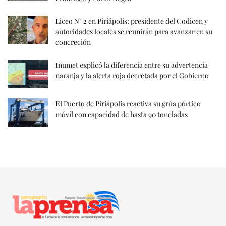
Liceo N° 2 en Piriápolis: presidente del Codicen y
autoridades locales se reunirán para avanzar en su
concreción
Inumet explicó la diferencia entre su advertencia
naranja y la alerta roja decretada por el Gobierno
El Puerto de Piriápolis reactiva su grúa pórtico
móvil con capacidad de hasta 90 toneladas