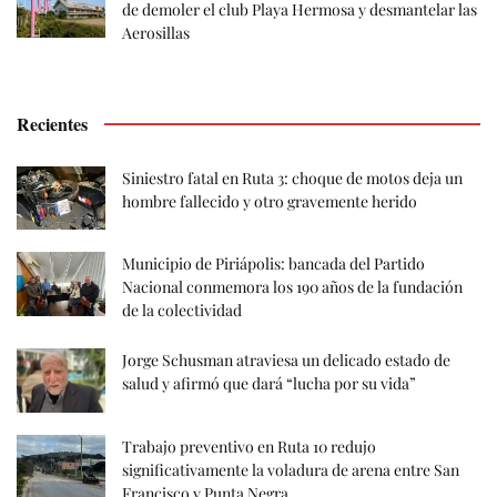
de demoler el club Playa Hermosa y desmantelar las
Aerosillas
Recientes
Siniestro fatal en Ruta 3: choque de motos deja un
hombre fallecido y otro gravemente herido
Municipio de Piriápolis: bancada del Partido
Nacional conmemora los 190 años de la fundación
de la colectividad
Jorge Schusman atraviesa un delicado estado de
salud y afirmó que dará “lucha por su vida”
Trabajo preventivo en Ruta 10 redujo
significativamente la voladura de arena entre San
Francisco y Punta Negra