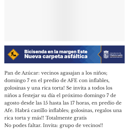
Pan de Azúcar: vecinos agasajan a los niños;
domingo 7 en el predio de AFE con inflables,
golosinas y una rica torta! Se invita a todos los
niños a festejar su día el próximo domingo 7 de
agosto desde las 15 hasta las 17 horas, en predio de
Afe. Habrá castillo inflables; golosinas, regalos una
rica torta y más!! Totalmente gratis
No podes faltar. Invita: grupo de vecinos!!