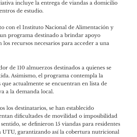
iativa incluye la entrega de viandas a domicilio
ntros de estudio.
o con el Instituto Nacional de Alimentación y
 un programa destinado a brindar apoyo
 los recursos necesarios para acceder a una
dor de 110 almuerzos destinados a quienes se
ida. Asimismo, el programa contempla la
s que actualmente se encuentran en lista de
va a la demanda local.
os los destinatarios, se han establecido
ntan dificultades de movilidad o imposibilidad
 sentido, se definieron 15 viandas para residentes
a UTU, garantizando así la cobertura nutricional