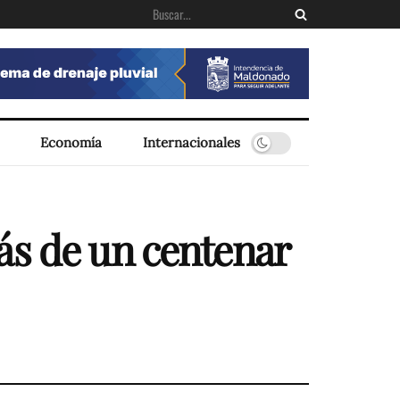
Economía
Internacionales
ás de un centenar