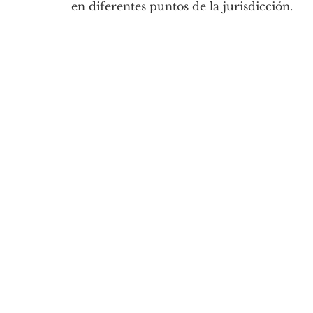
en diferentes puntos de la jurisdicción.