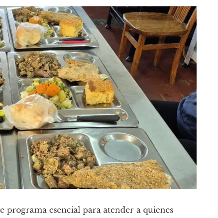
te programa esencial para atender a quienes