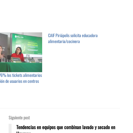
CAIF Piriápolis solicita educadora
alimentaria/cocinera
6% los tickets alimentarios
ión de usuarios en centros
Siguiente post
Tendencias en equipos que combinan lavado y secado en