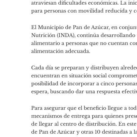
atraviesan dificultades económicas. La inic
para personas con movilidad reducida y ce
El Municipio de Pan de Azúcar, en conjunt
Nutrición (INDA), continúa desarrollando
alimentario a personas que no cuentan con
alimentación adecuada.
Cada día se preparan y distribuyen alrede
encuentran en situación social compromet
posibilidad de incorporar a cinco persona
espera, buscando dar una respuesta efecti
Para asegurar que el beneficio llegue a tod
mecanismos de entrega para quienes prese
de llegar al centro de distribución. En este
de Pan de Azúcar y otras 10 destinadas a l