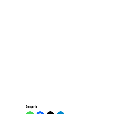
Compartir