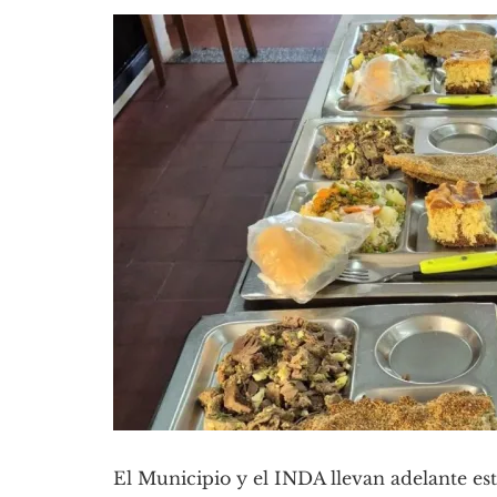
El Municipio y el INDA llevan adelante es