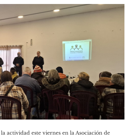
la actividad este viernes en la Asociación de