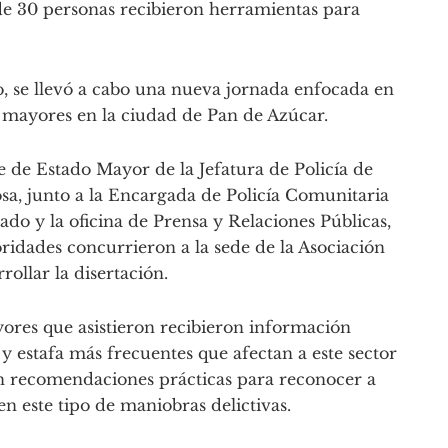
nde 30 personas recibieron herramientas para
o, se llevó a cabo una nueva jornada enfocada en
s mayores en la ciudad de Pan de Azúcar.
fe de Estado Mayor de la Jefatura de Policía de
, junto a la Encargada de Policía Comunitaria
o y la oficina de Prensa y Relaciones Públicas,
ridades concurrieron a la sede de la Asociación
rollar la disertación.
ores que asistieron recibieron información
y estafa más frecuentes que afectan a este sector
on recomendaciones prácticas para reconocer a
en este tipo de maniobras delictivas.