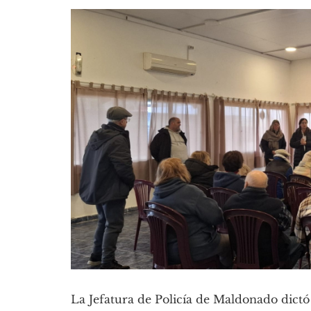
La Jefatura de Policía de Maldonado dictó 