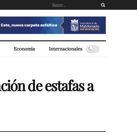
Economía
Internacionales
ción de estafas a