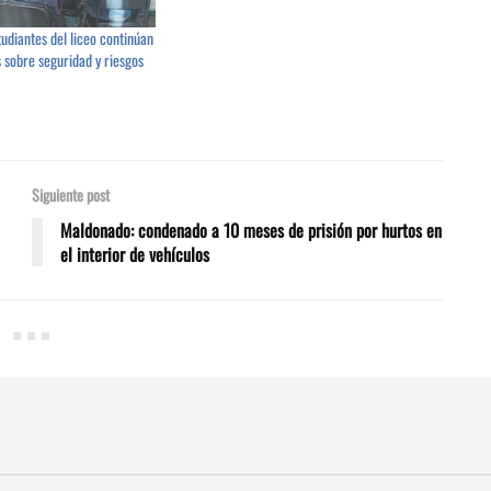
udiantes del liceo continúan
 sobre seguridad y riesgos
Siguiente post
Maldonado: condenado a 10 meses de prisión por hurtos en
el interior de vehículos