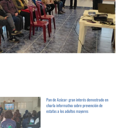
Pan de Azúcar: gran interés demostrado en
charla informativa sobre prevención de
estafas a los adultos mayores