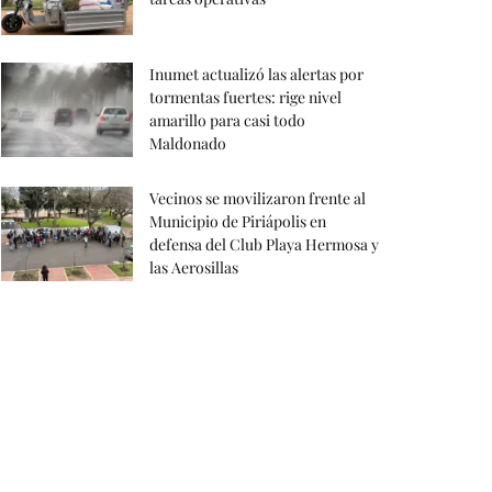
Inumet actualizó las alertas por
tormentas fuertes: rige nivel
amarillo para casi todo
Maldonado
Vecinos se movilizaron frente al
Municipio de Piriápolis en
defensa del Club Playa Hermosa y
las Aerosillas