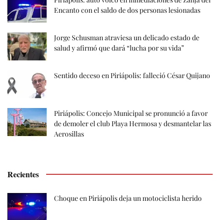
Encanto con el saldo de dos personas lesionadas
Jorge Schusman atraviesa un delicado estado de
salud y afirmó que dará “lucha por su vida”
Sentido deceso en Piriápolis: falleció César Quijano
Piriápolis: Concejo Municipal se pronunció a favor
de demoler el club Playa Hermosa y desmantelar las
Aerosillas
Recientes
Choque en Piriápolis deja un motociclista herido