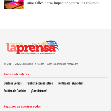
años falleció tras impactar contra una columna
© 2011 - 2026 Semanario La Prensa | Todos los derechos reservados.
Enlaces de interés
Quiénes Somos
Publicitá con nosotros
Política de Privacidad
Política de Cookies
¡Contáctanos!
Seguínos en nuestras redes