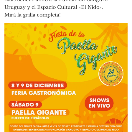
Uruguay y el Espacio Cultural «El Nido».
Mirá la grilla completa!