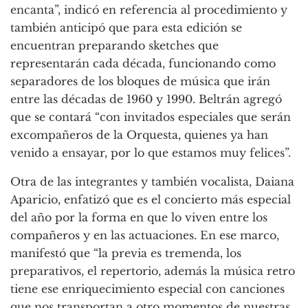
encanta”, indicó en referencia al procedimiento y
también anticipó que para esta edición se
encuentran preparando sketches que
representarán cada década, funcionando como
separadores de los bloques de música que irán
entre las décadas de 1960 y 1990. Beltrán agregó
que se contará “con invitados especiales que serán
excompañeros de la Orquesta, quienes ya han
venido a ensayar, por lo que estamos muy felices”.
Otra de las integrantes y también vocalista, Daiana
Aparicio, enfatizó que es el concierto más especial
del año por la forma en que lo viven entre los
compañeros y en las actuaciones. En ese marco,
manifestó que “la previa es tremenda, los
preparativos, el repertorio, además la música retro
tiene ese enriquecimiento especial con canciones
que nos transportan a otro momentos de nuestras