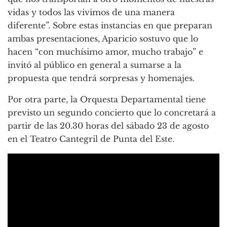
vidas y todos las vivimos de una manera
diferente”. Sobre estas instancias en que preparan
ambas presentaciones, Aparicio sostuvo que lo
hacen “con muchísimo amor, mucho trabajo” e
invitó al público en general a sumarse a la
propuesta que tendrá sorpresas y homenajes.
Por otra parte, la Orquesta Departamental tiene
previsto un segundo concierto que lo concretará a
partir de las 20.30 horas del sábado 23 de agosto
en el Teatro Cantegril de Punta del Este.