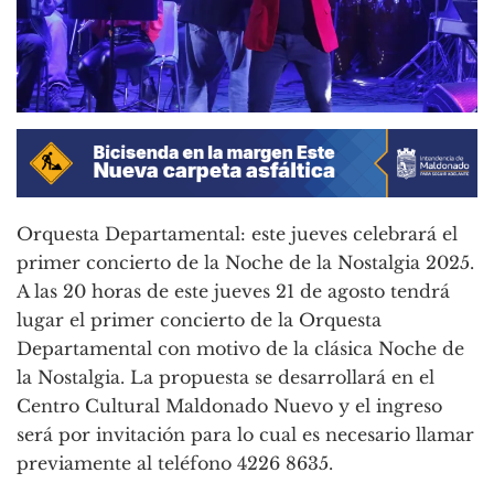
Orquesta Departamental: este jueves celebrará el
primer concierto de la Noche de la Nostalgia 2025.
A las 20 horas de este jueves 21 de agosto tendrá
lugar el primer concierto de la Orquesta
Departamental con motivo de la clásica Noche de
la Nostalgia. La propuesta se desarrollará en el
Centro Cultural Maldonado Nuevo y el ingreso
será por invitación para lo cual es necesario llamar
previamente al teléfono 4226 8635.