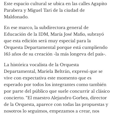
Este espacio cultural se ubica en las calles Agapito
Parabera y Miguel Tari de la ciudad de
Maldonado.
En ese marco, la subdirectora general de
Educación de la IDM, María José Mafio, subrayó
que esta edición será muy especial para la
Orquesta Departamental porque está cumpliendo
165 años de su creación -la más longeva del país-.
La histórica vocalista de la Orquesta
Departamental, Mariela Beltrán, expresó que se
vive con expectativa este momento que es
esperado por todos los integrantes como también
por parte del público que suele concurrir al clásico
concierto. “El maestro Alejandro Gorbea, director
de la Orquesta, aparece con todas las propuestas y
nosotros lo seguimos, empezamos a crear, nos