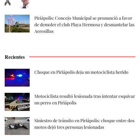
Piriápolis: Concejo Municipal se pronunció a favor
de demoler el club Playa Hermosa y desmantelar las
Aerosillas
Recientes
Choque en Piriápolis deja un motociclista herido
Motociclista resultó lesionada tras intentar esquivar
un perro en Piriápolis
Siniestro de tránsito en Piriápolis: choque entre dos
motos dejó tres personas lesionadas