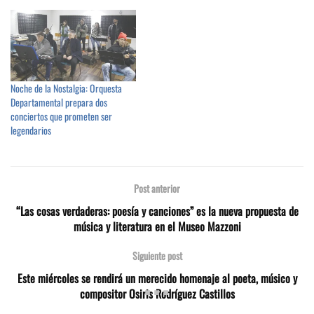
Noche de la Nostalgia: Orquesta
Departamental prepara dos
conciertos que prometen ser
legendarios
Post anterior
“Las cosas verdaderas: poesía y canciones” es la nueva propuesta de
música y literatura en el Museo Mazzoni
Siguiente post
Este miércoles se rendirá un merecido homenaje al poeta, músico y
compositor Osiris Rodríguez Castillos