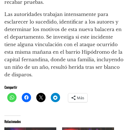
recabar pruebas.
Las autoridades trabajan intensamente para
esclarecer lo sucedido, identificar a los autores y
determinar los motivos de esta nueva balacera en
el departamento. Se investiga si este incidente
tiene alguna vinculación con el ataque ocurrido
esta misma mañana en el barrio Hipódromo de la
capital fernandina, donde una familia, incluyendo
un niño de un año, resultó herida tras ser blanco
de disparos.
Compartir
Más
Relacionados