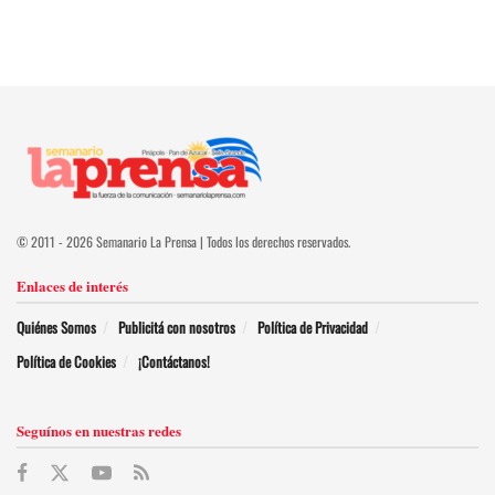
© 2011 - 2026 Semanario La Prensa | Todos los derechos reservados.
Enlaces de interés
Quiénes Somos
Publicitá con nosotros
Política de Privacidad
Política de Cookies
¡Contáctanos!
Seguínos en nuestras redes