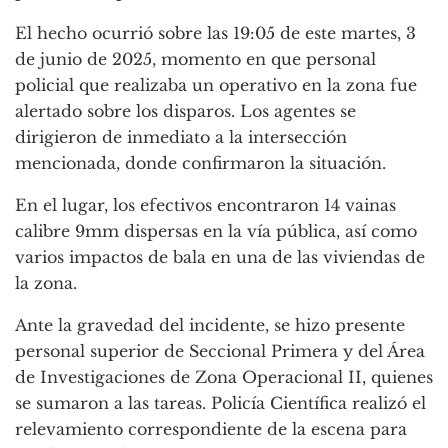
El hecho ocurrió sobre las 19:05 de este martes, 3
de junio de 2025, momento en que personal
policial que realizaba un operativo en la zona fue
alertado sobre los disparos. Los agentes se
dirigieron de inmediato a la intersección
mencionada, donde confirmaron la situación.
En el lugar, los efectivos encontraron 14 vainas
calibre 9mm dispersas en la vía pública, así como
varios impactos de bala en una de las viviendas de
la zona.
Ante la gravedad del incidente, se hizo presente
personal superior de Seccional Primera y del Área
de Investigaciones de Zona Operacional II, quienes
se sumaron a las tareas. Policía Científica realizó el
relevamiento correspondiente de la escena para