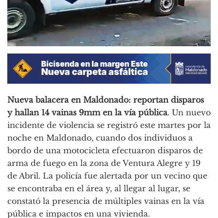
Nueva balacera en Maldonado: reportan disparos
y hallan 14 vainas 9mm en la vía pública
. Un nuevo
incidente de violencia se registró este martes por la
noche en Maldonado, cuando dos individuos a
bordo de una motocicleta efectuaron disparos de
arma de fuego en la zona de Ventura Alegre y 19
de Abril. La policía fue alertada por un vecino que
se encontraba en el área y, al llegar al lugar, se
constató la presencia de múltiples vainas en la vía
pública e impactos en una vivienda.