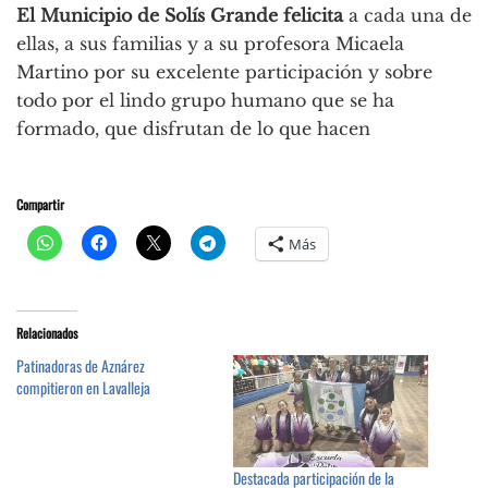
El Municipio de Solís Grande felicita
a cada una de
ellas, a sus familias y a su profesora Micaela
Martino por su excelente participación y sobre
todo por el lindo grupo humano que se ha
formado, que disfrutan de lo que hacen
Compartir
Más
Relacionados
Patinadoras de Aznárez
compitieron en Lavalleja
Destacada participación de la