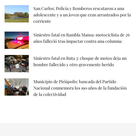
San Carlos: Policía y Bomberos rescataron a una
adolescente y a un joven que eran arrastrados por la
corriente
Siniestro fatal en Rambla Mansa: motociclista de 26
años falleció tras impactar contra una columna
Siniestro fatal en Ruta 3: choque de motos deja un
hombre fallecido y otro gravemente herido
Municipio de Piriápolis: bancada del Partido
Nacional conmemora los 190 años de la fundación
de la colectividad