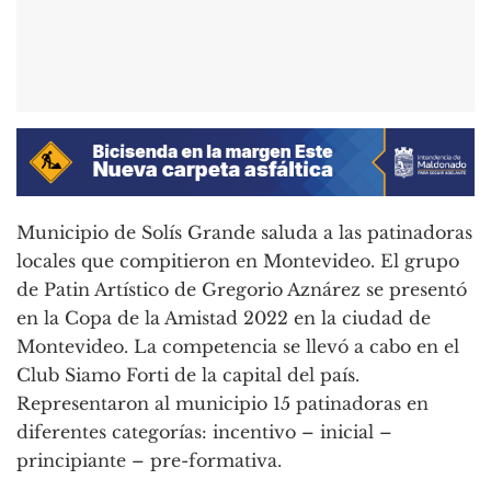
Municipio de Solís Grande saluda a las patinadoras
locales que compitieron en Montevideo. El grupo
de Patin Artístico de Gregorio Aznárez se presentó
en la Copa de la Amistad 2022 en la ciudad de
Montevideo. La competencia se llevó a cabo en el
Club Siamo Forti de la capital del país.
Representaron al municipio 15 patinadoras en
diferentes categorías: incentivo – inicial –
principiante – pre-formativa.