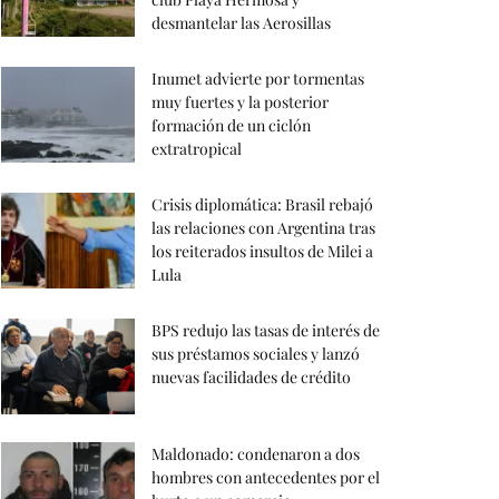
desmantelar las Aerosillas
Inumet advierte por tormentas
muy fuertes y la posterior
formación de un ciclón
extratropical
Crisis diplomática: Brasil rebajó
las relaciones con Argentina tras
los reiterados insultos de Milei a
Lula
BPS redujo las tasas de interés de
sus préstamos sociales y lanzó
nuevas facilidades de crédito
Maldonado: condenaron a dos
hombres con antecedentes por el