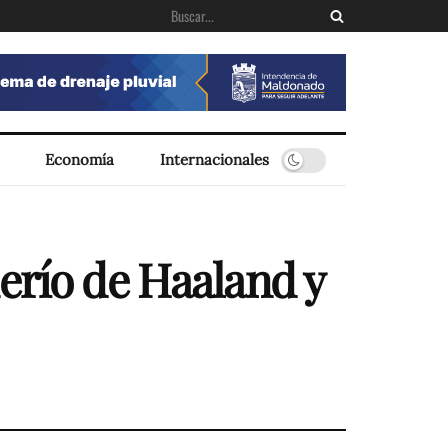
Economía
Internacionales
erío de Haaland y