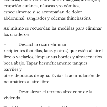
erupción cutánea, náuseas y/o vómitos,
especialmente si se acompañan de dolor
abdominal, sangrados y edemas (hinchazón).
Así mismo se recuerdan las medidas para eliminar
los criaderos:
– Descacharrizar: eliminar
recipientes (botellas, latas y otros) que estén al aire l
ibre o vaciarlos, limpiar sus bordes y almacenarlos
boca abajo. Tapar herméticamente tanques,
barriles y
otros depósitos de agua. Evitar la acumulación de
neumáticos al aire libre.
– Desmalezar el terreno alrededor de la
vivienda.