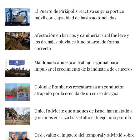
El Puerto de Piriápolis reactiva su grúa pórtico
móvil con capacidad de hasta 90 toneladas
Afectación en barrios y caminería rural fue leve y
los drenajes pluviales funcionaron de forma
correcta
Maldonado apuesta al trabajo regional para
impulsar el crecimiento de la industria de cruceros
Colonia: Bomberos rescataron a un conductor
atrapado por la crecida de un curso de agua
Unicef advierte que ataques de Israel han matado a
300 niños en Gaza tras el alto el fuego: uno por día
Orsi evaluó el impacto del temporal y advirtió sobre