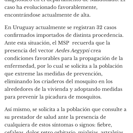
caso ha evolucionado favorablemente,
encontrándose actualmente de alta.
En Uruguay actualmente se registran 32 casos
confirmados importados de distinta procedencia.
Ante esta situación, el MSP recuerda que la
presencia del vector
Aedes Aegypti
crea
condiciones favorables para la propagación de la
enfermedad, por lo cual se solicita a la población
que extreme las medidas de prevención,
eliminando los criaderos del mosquito en los
alrededores de la vivienda y adoptando medidas
para prevenir la picadura de mosquitos.
Así mismo, se solicita a la población que consulte a
su prestador de salud ante la presencia de
cualquiera de estos síntomas o signos: fiebre,
cefaleas, dolor retro orbitario, mialgias, artralgias,