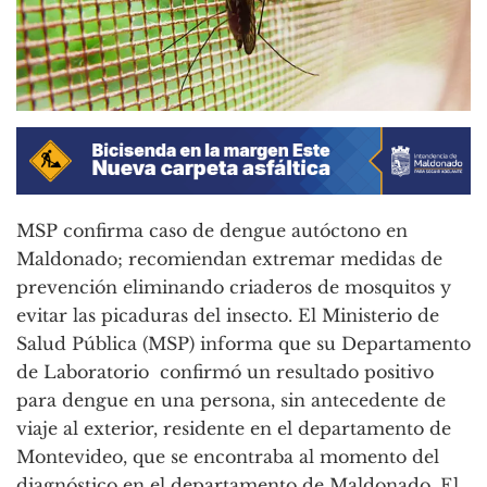
MSP confirma caso de dengue autóctono en
Maldonado; recomiendan extremar medidas de
prevención eliminando criaderos de mosquitos y
evitar las picaduras del insecto. El Ministerio de
Salud Pública (MSP) informa que su Departamento
de Laboratorio confirmó un resultado positivo
para dengue en una persona, sin antecedente de
viaje al exterior, residente en el departamento de
Montevideo, que se encontraba al momento del
diagnóstico en el departamento de Maldonado. El