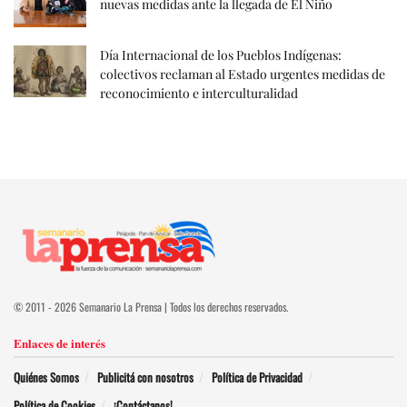
nuevas medidas ante la llegada de El Niño
Día Internacional de los Pueblos Indígenas:
colectivos reclaman al Estado urgentes medidas de
reconocimiento e interculturalidad
© 2011 - 2026 Semanario La Prensa | Todos los derechos reservados.
Enlaces de interés
Quiénes Somos
Publicitá con nosotros
Política de Privacidad
Política de Cookies
¡Contáctanos!