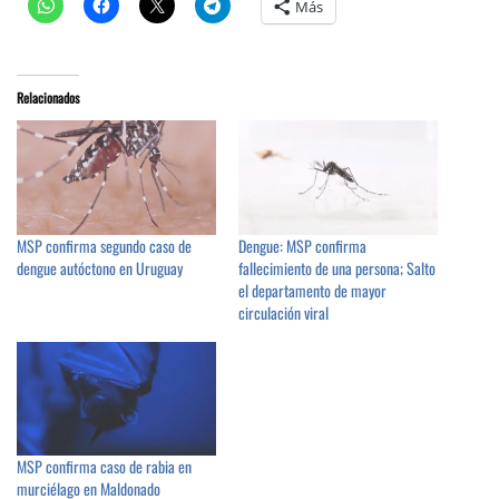
Más
Relacionados
MSP confirma segundo caso de
Dengue: MSP confirma
dengue autóctono en Uruguay
fallecimiento de una persona; Salto
el departamento de mayor
circulación viral
MSP confirma caso de rabia en
murciélago en Maldonado