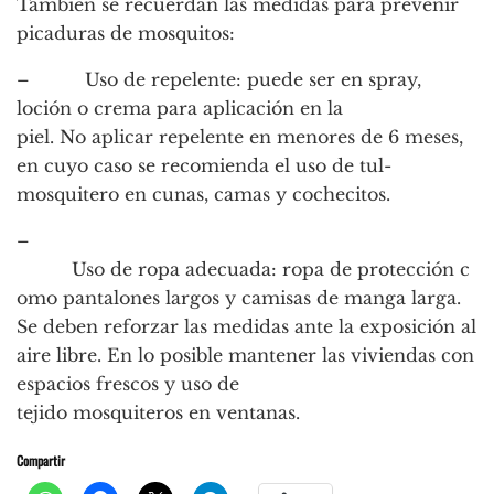
También se recuerdan las medidas para prevenir
picaduras de mosquitos:
– Uso de repelente: puede ser en spray,
loción o crema para aplicación en la
piel. No aplicar repelente en menores de 6 meses,
en cuyo caso se recomienda el uso de tul-
mosquitero en cunas, camas y cochecitos.
–
Uso de ropa adecuada: ropa de protección c
omo pantalones largos y camisas de manga larga.
Se deben reforzar las medidas ante la exposición al
aire libre. En lo posible mantener las viviendas con
espacios frescos y uso de
tejido mosquiteros en ventanas.
Compartir