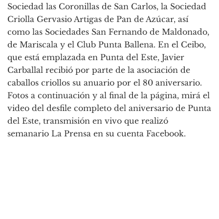
Sociedad las Coronillas de San Carlos, la Sociedad
Criolla Gervasio Artigas de Pan de Azúcar, así
como las Sociedades San Fernando de Maldonado,
de Mariscala y el Club Punta Ballena. En el Ceibo,
que está emplazada en Punta del Este, Javier
Carballal recibió por parte de la asociación de
caballos criollos su anuario por el 80 aniversario.
Fotos a continuación y al final de la página, mirá el
video del desfile completo del aniversario de Punta
del Este, transmisión en vivo que realizó
semanario La Prensa en su cuenta Facebook.