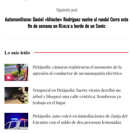
Siguiente post
Automovilismo: Daniel «Minche» Rodríguez vuelve al ruedo! Corre este
fin de semana en Rivera a bordo de un Sonic
Lo más leído
Piriápolis: cámaras registraron el momento de la
agresión al conductor de un monopatín eléctrico
Temporal en Piriápolis: fuerte viento derribó un
árbol y bloqueó una calle céntrica; Bomberos ya
trabaja en el lugar
Piriápolis: auto volcó en inmediaciones de Zanja del
Encanto con el saldo de dos personas lesionadas