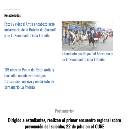
Relacionados
Fotos y videos! Antía encabezó acto
aniversario de la Batalla de Sarandí
y de la Sociedad Criolla El Ceibo
Intendente participó del Aniversario
de la Sociedad Criolla El Ceibo
115 años de Punta del Este: Antía y
Carballal encabezan festejos;
transmisión en vivo y en directo de
semanario La Prensa
Post anterior
Dirigido a estudiantes, realizan el primer encuentro regional sobre
prevención del suicidio; 22 de julio en el CURE