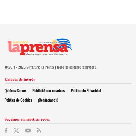
© 2011 - 2026 Semanario La Prensa | Todos los derechos reservados.
Enlaces de interés
Quiénes Somos
Publicitá con nosotros
Política de Privacidad
Política de Cookies
¡Contáctanos!
Seguínos en nuestras redes