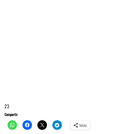
23
Compartir
Más