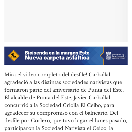
Mirá el video completo del desfile! Carballal
agradeció a las distintas sociedades nativistas que
formaron parte del aniversario de Punta del Este.
El alcalde de Punta del Este, Javier Carballal,
concurrió a la Sociedad Criolla El Ceibo, para
agradecer su compromiso con el balneario. Del
desfile por Gorlero, que tuvo lugar el lunes pasado,
participaron la Sociedad Nativista el Ceibo, la