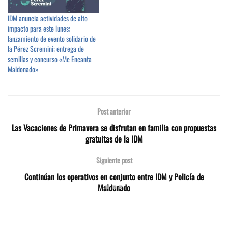
IDM anuncia actividades de alto
impacto para este lunes;
lanzamiento de evento solidario de
la Pérez Scremini; entrega de
semillas y concurso «Me Encanta
Maldonado»
Post anterior
Las Vacaciones de Primavera se disfrutan en familia con propuestas
gratuitas de la IDM
Siguiente post
Continúan los operativos en conjunto entre IDM y Policía de
Maldonado