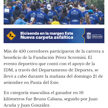
Más de 450 corredores participaron de la carrera a
beneficio de la Fundación Pérez Scremini. El
evento deportivo que contó con el apoyo de la
IDM, a través del Departamento de Deportes, se
llevó a cabo durante la mañana del domingo 21 de
setiembre en Punta del Este.
En categoría masculina el ganador en 10
kilómetros fue Bruno Cabana, seguido por Juan
Acuña y Juan González.