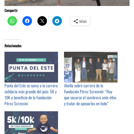
Compartir
Más
Relacionados
Punta del Este se suma a la carrera
Abella sobre carrera de la
solidaria más grande del país: 5K y
Fundación Pérez Scremini: “Hay
10K a beneficio de la Fundación
que sacarse el sombrero ante ellos
Pérez Scremini
y tratar de apoyarlos en todo”