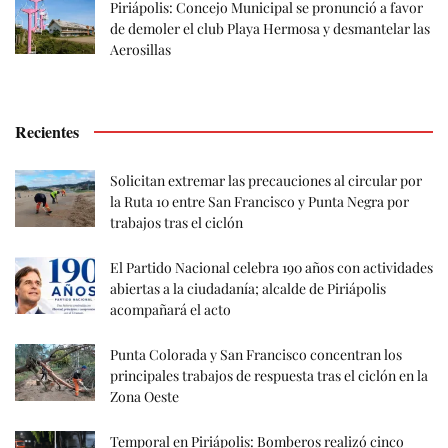
Piriápolis: Concejo Municipal se pronunció a favor
de demoler el club Playa Hermosa y desmantelar las
Aerosillas
Recientes
Solicitan extremar las precauciones al circular por
la Ruta 10 entre San Francisco y Punta Negra por
trabajos tras el ciclón
El Partido Nacional celebra 190 años con actividades
abiertas a la ciudadanía; alcalde de Piriápolis
acompañará el acto
Punta Colorada y San Francisco concentran los
principales trabajos de respuesta tras el ciclón en la
Zona Oeste
Temporal en Piriápolis: Bomberos realizó cinco