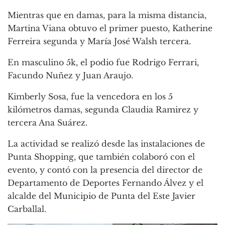
Mientras que en damas, para la misma distancia,
Martina Viana obtuvo el primer puesto, Katherine
Ferreira segunda y María José Walsh tercera.
En masculino 5k, el podio fue Rodrigo Ferrari,
Facundo Nuñez y Juan Araujo.
Kimberly Sosa, fue la vencedora en los 5
kilómetros damas, segunda Claudia Ramirez y
tercera Ana Suárez.
La actividad se realizó desde las instalaciones de
Punta Shopping, que también colaboró con el
evento, y contó con la presencia del director de
Departamento de Deportes Fernando Álvez y el
alcalde del Municipio de Punta del Este Javier
Carballal.