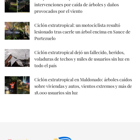
intervenciones por caída de árboles y daños
provocados por el viento
Ciclón extratropical: un motociclista resultó
lesionado tras caerle un árbol encima en Sauce de
Portezuelo
Ciclón extratropical dejó un fallecido, heridos,
voladuras de techos y miles de usuarios sin luz en
todo el país
Ciclón extratropical en Maldonado: árboles caídos
sobre viviendas y autos, vientos extremos y más de
18.000 usuarios sin luz