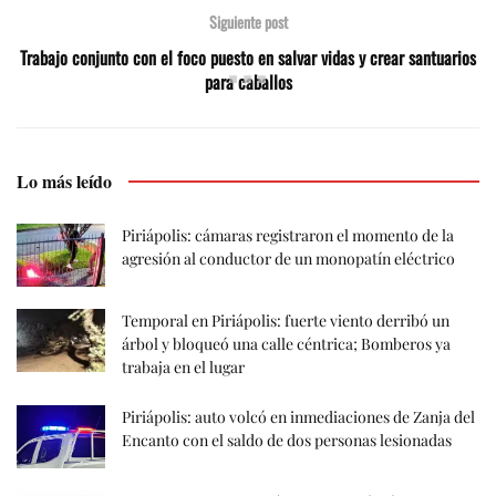
Siguiente post
Trabajo conjunto con el foco puesto en salvar vidas y crear santuarios
para caballos
Lo más leído
Piriápolis: cámaras registraron el momento de la
agresión al conductor de un monopatín eléctrico
Temporal en Piriápolis: fuerte viento derribó un
árbol y bloqueó una calle céntrica; Bomberos ya
trabaja en el lugar
Piriápolis: auto volcó en inmediaciones de Zanja del
Encanto con el saldo de dos personas lesionadas