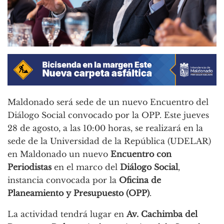
Maldonado será sede de un nuevo Encuentro del
Diálogo Social convocado por la OPP. Este jueves
28 de agosto, a las 10:00 horas, se realizará en la
sede de la Universidad de la República (UDELAR)
en Maldonado un nuevo
Encuentro con
Periodistas
en el marco del
Diálogo Social
,
instancia convocada por la
Oficina de
Planeamiento y Presupuesto (OPP)
.
La actividad tendrá lugar en
Av. Cachimba del