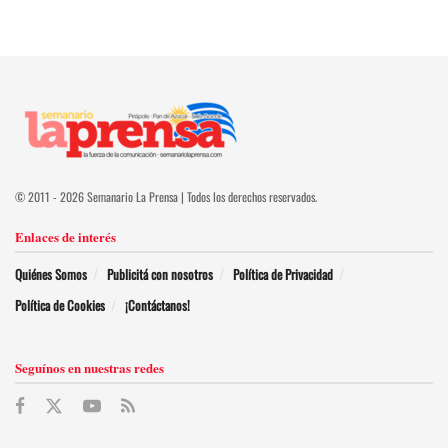
© 2011 - 2026 Semanario La Prensa | Todos los derechos reservados.
Enlaces de interés
Quiénes Somos
Publicitá con nosotros
Política de Privacidad
Política de Cookies
¡Contáctanos!
Seguínos en nuestras redes