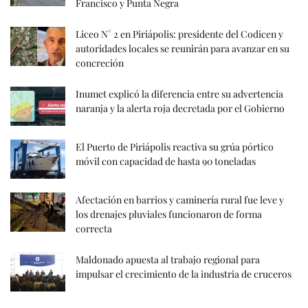
Francisco y Punta Negra
Liceo N° 2 en Piriápolis: presidente del Codicen y
autoridades locales se reunirán para avanzar en su
concreción
Inumet explicó la diferencia entre su advertencia
naranja y la alerta roja decretada por el Gobierno
El Puerto de Piriápolis reactiva su grúa pórtico
móvil con capacidad de hasta 90 toneladas
Afectación en barrios y caminería rural fue leve y
los drenajes pluviales funcionaron de forma
correcta
Maldonado apuesta al trabajo regional para
impulsar el crecimiento de la industria de cruceros