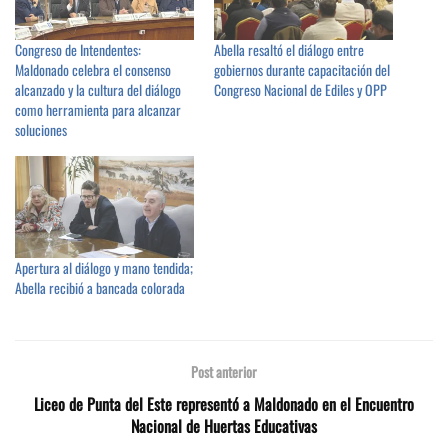
Congreso de Intendentes:
Abella resaltó el diálogo entre
Maldonado celebra el consenso
gobiernos durante capacitación del
alcanzado y la cultura del diálogo
Congreso Nacional de Ediles y OPP
como herramienta para alcanzar
soluciones
Apertura al diálogo y mano tendida;
Abella recibió a bancada colorada
Post anterior
Liceo de Punta del Este representó a Maldonado en el Encuentro
Nacional de Huertas Educativas