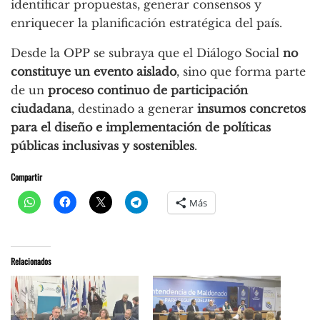
identificar propuestas, generar consensos y
enriquecer la planificación estratégica del país.
Desde la OPP se subraya que el Diálogo Social
no
constituye un evento aislado
, sino que forma parte
de un
proceso continuo de participación
ciudadana
, destinado a generar
insumos concretos
para el diseño e implementación de políticas
públicas inclusivas y sostenibles
.
Compartir
Más
Relacionados