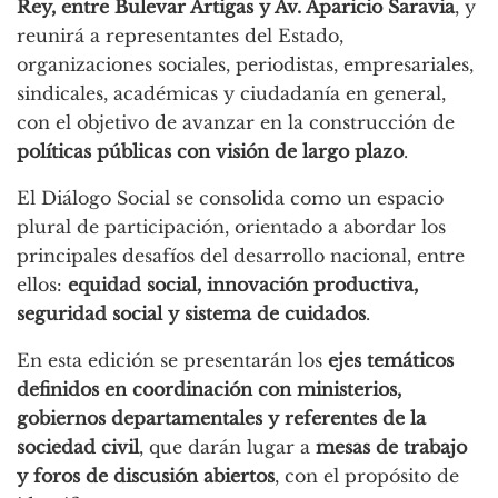
Rey, entre Bulevar Artigas y Av. Aparicio Saravia
, y
reunirá a representantes del Estado,
organizaciones sociales, periodistas, empresariales,
sindicales, académicas y ciudadanía en general,
con el objetivo de avanzar en la construcción de
políticas públicas con visión de largo plazo
.
El Diálogo Social se consolida como un espacio
plural de participación, orientado a abordar los
principales desafíos del desarrollo nacional, entre
ellos:
equidad social, innovación productiva,
seguridad social y sistema de cuidados
.
En esta edición se presentarán los
ejes temáticos
definidos en coordinación con ministerios,
gobiernos departamentales y referentes de la
sociedad civil
, que darán lugar a
mesas de trabajo
y foros de discusión abiertos
, con el propósito de