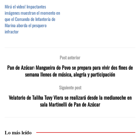
Mirá el video! Impactantes
imágenes muestran el momento en
que el Comando de Infantería de
Marina aborda el pesquero
infractor
Post anterior
Pan de Azúcar: Mangueira do Povo se prepara para vivir dos fines de
semana llenos de música, alegría y participación
Siguiente post
Velatorio de Taliha Tuvy Viera se realizará desde la medianoche en
sala Martinelli de Pan de Azúcar
Lo más leído