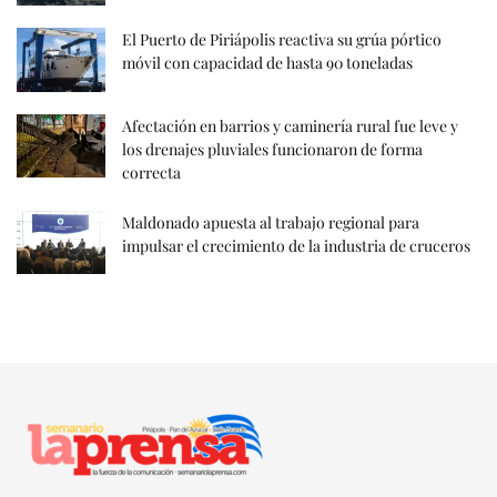
El Puerto de Piriápolis reactiva su grúa pórtico
móvil con capacidad de hasta 90 toneladas
Afectación en barrios y caminería rural fue leve y
los drenajes pluviales funcionaron de forma
correcta
Maldonado apuesta al trabajo regional para
impulsar el crecimiento de la industria de cruceros