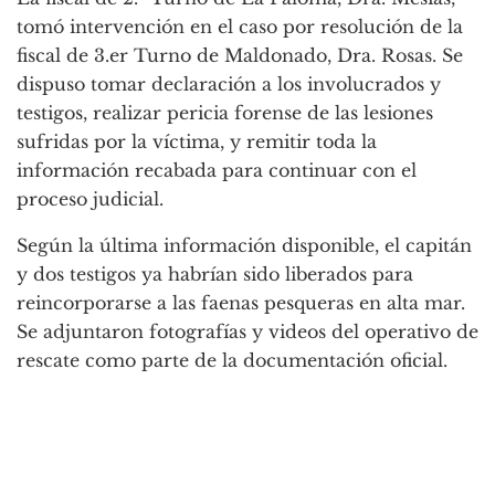
tomó intervención en el caso por resolución de la
fiscal de 3.er Turno de Maldonado, Dra. Rosas. Se
dispuso tomar declaración a los involucrados y
testigos, realizar pericia forense de las lesiones
sufridas por la víctima, y remitir toda la
información recabada para continuar con el
proceso judicial.
Según la última información disponible, el capitán
y dos testigos ya habrían sido liberados para
reincorporarse a las faenas pesqueras en alta mar.
Se adjuntaron fotografías y videos del operativo de
rescate como parte de la documentación oficial.