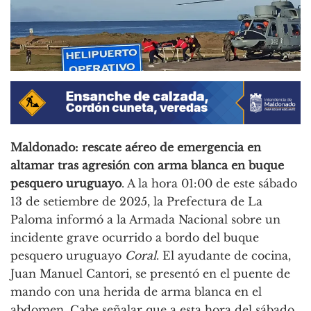
Maldonado: rescate aéreo de emergencia en
altamar tras agresión con arma blanca en buque
pesquero uruguayo
. A la hora 01:00 de este sábado
13 de setiembre de 2025, la Prefectura de La
Paloma informó a la Armada Nacional sobre un
incidente grave ocurrido a bordo del buque
pesquero uruguayo
Coral
. El ayudante de cocina,
Juan Manuel Cantori, se presentó en el puente de
mando con una herida de arma blanca en el
abdomen. Cabe señalar que a esta hora del sábado,