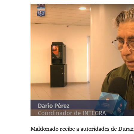
Maldonado recibe a autoridades de Durazn