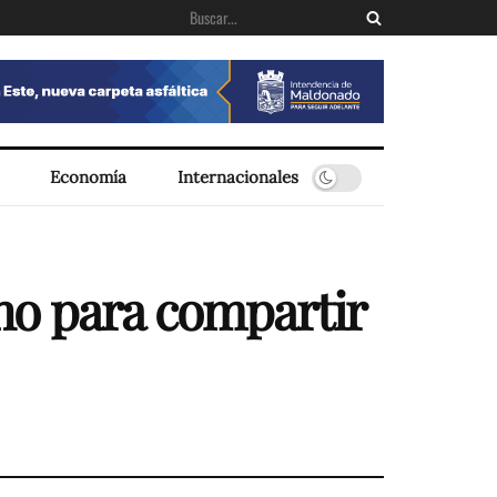
Economía
Internacionales
no para compartir