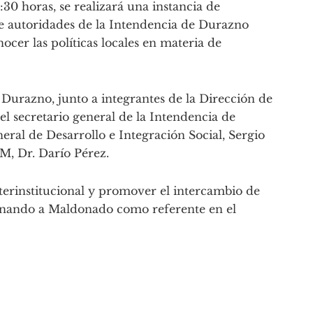
3:30 horas, se realizará una instancia de
 autoridades de la Intendencia de Durazno
ocer las políticas locales en materia de
 Durazno, junto a integrantes de la Dirección de
l secretario general de la Intendencia de
neral de Desarrollo e Integración Social, Sergio
DM, Dr. Darío Pérez.
nterinstitucional y promover el intercambio de
ionando a Maldonado como referente en el