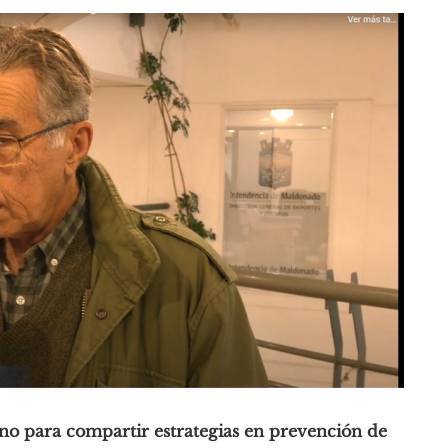
o para compartir estrategias en prevención de