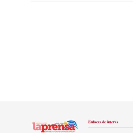
Enlaces de interés