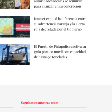
autoridades locales se reunirán
para avanzar en su concreción
Inumet explicó la diferencia entre
su advertencia naranja y la alerta
roja decretada por el Gobierno
El Puerto de Piriápolis reactiva su
grúa pórtico móvil con capacidad
de hasta 90 toneladas
Seguínos en nuestras redes