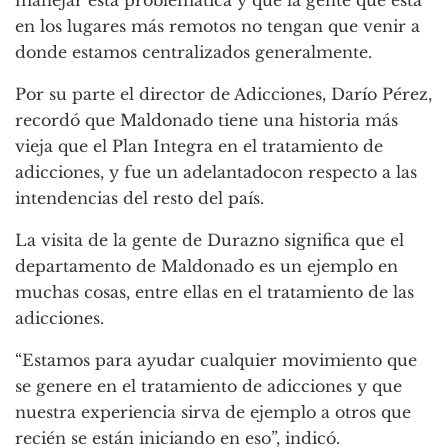
manejar esta problemática y que la gente que está
en los lugares más remotos no tengan que venir a
donde estamos centralizados generalmente.
Por su parte el director de Adicciones, Darío Pérez,
recordó que Maldonado tiene una historia más
vieja que el Plan Integra en el tratamiento de
adicciones, y fue un adelantadocon respecto a las
intendencias del resto del país.
La visita de la gente de Durazno significa que el
departamento de Maldonado es un ejemplo en
muchas cosas, entre ellas en el tratamiento de las
adicciones.
“Estamos para ayudar cualquier movimiento que
se genere en el tratamiento de adicciones y que
nuestra experiencia sirva de ejemplo a otros que
recién se están iniciando en eso”, indicó.