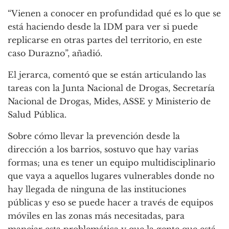
“Vienen a conocer en profundidad qué es lo que se
está haciendo desde la IDM para ver si puede
replicarse en otras partes del territorio, en este
caso Durazno”, añadió.
El jerarca, comentó que se están articulando las
tareas con la Junta Nacional de Drogas, Secretaría
Nacional de Drogas, Mides, ASSE y Ministerio de
Salud Pública.
Sobre cómo llevar la prevención desde la
dirección a los barrios, sostuvo que hay varias
formas; una es tener un equipo multidisciplinario
que vaya a aquellos lugares vulnerables donde no
hay llegada de ninguna de las instituciones
públicas y eso se puede hacer a través de equipos
móviles en las zonas más necesitadas, para