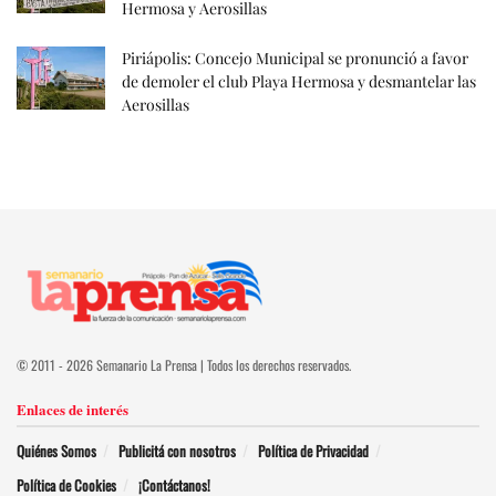
Hermosa y Aerosillas
Piriápolis: Concejo Municipal se pronunció a favor
de demoler el club Playa Hermosa y desmantelar las
Aerosillas
© 2011 - 2026 Semanario La Prensa | Todos los derechos reservados.
Enlaces de interés
Quiénes Somos
Publicitá con nosotros
Política de Privacidad
Política de Cookies
¡Contáctanos!