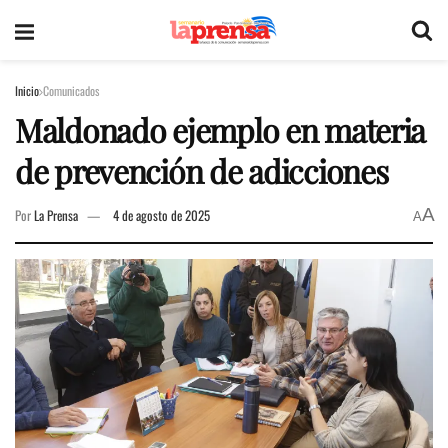
Inicio
Comunicados
Maldonado ejemplo en materia
de prevención de adicciones
A
Por
La Prensa
4 de agosto de 2025
A