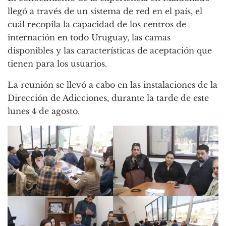
llegó a través de un sistema de red en el país, el
cuál recopila la capacidad de los centros de
internación en todo Uruguay, las camas
disponibles y las características de aceptación que
tienen para los usuarios.
La reunión se llevó a cabo en las instalaciones de la
Dirección de Adicciones, durante la tarde de este
lunes 4 de agosto.