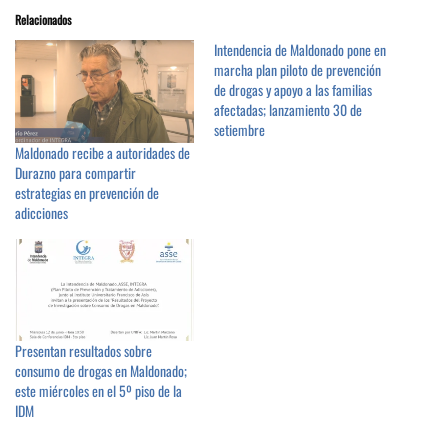
Relacionados
Intendencia de Maldonado pone en
marcha plan piloto de prevención
de drogas y apoyo a las familias
afectadas; lanzamiento 30 de
setiembre
Maldonado recibe a autoridades de
Durazno para compartir
estrategias en prevención de
adicciones
Presentan resultados sobre
consumo de drogas en Maldonado;
este miércoles en el 5º piso de la
IDM