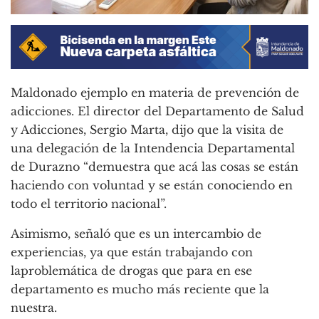
Maldonado ejemplo en materia de prevención de
adicciones. El director del Departamento de Salud
y Adicciones, Sergio Marta, dijo que la visita de
una delegación de la Intendencia Departamental
de Durazno “demuestra que acá las cosas se están
haciendo con voluntad y se están conociendo en
todo el territorio nacional”.
Asimismo, señaló que es un intercambio de
experiencias, ya que están trabajando con
laproblemática de drogas que para en ese
departamento es mucho más reciente que la
nuestra.