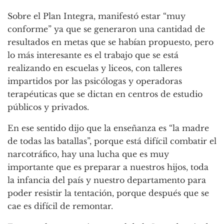
Sobre el Plan Integra, manifestó estar “muy
conforme” ya que se generaron una cantidad de
resultados en metas que se habían propuesto, pero
lo más interesante es el trabajo que se está
realizando en escuelas y liceos, con talleres
impartidos por las psicólogas y operadoras
terapéuticas que se dictan en centros de estudio
públicos y privados.
En ese sentido dijo que la enseñanza es “la madre
de todas las batallas”, porque está difícil combatir el
narcotráfico, hay una lucha que es muy
importante que es preparar a nuestros hijos, toda
la infancia del país y nuestro departamento para
poder resistir la tentación, porque después que se
cae es difícil de remontar.