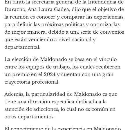
En tanto la secretaria general de la Intendencia de
Durazno, Ana Laura Gadea, dijo que el objetivo de
la reunión es conocer y comparar las experiencias,
para definir las próximas políticas y optimizarlas
de mejor manera, debido a una serie de convenios
que están venciendo a nivel nacional y
departamental.
La elección de Maldonado se basa en el vínculo
entre los equipos de trabajo, los cuales recibieron
un premio en el 2024 y cuentan con una gran
trayectoria profesional.
Además, la particularidad de Maldonado es que
tiene una dirección específica dedicada a la
atención de adicciones, lo cual no es común en
otros departamentos.
El conocimiento de la experiencia en Maldonado