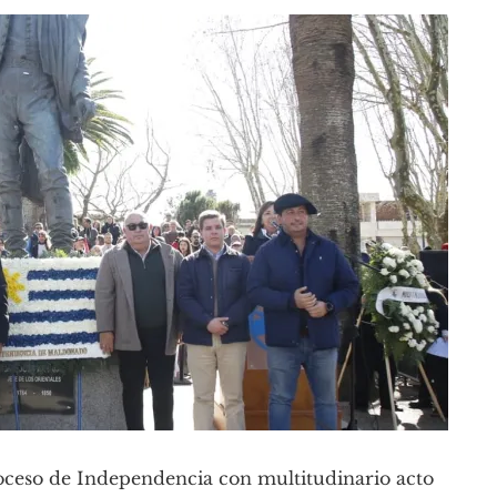
oceso de Independencia con multitudinario acto