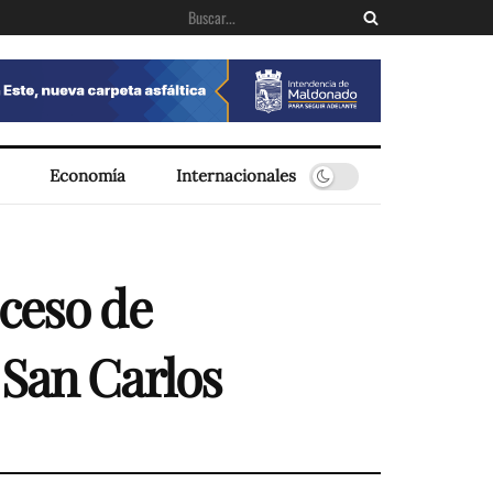
Economía
Internacionales
oceso de
 San Carlos