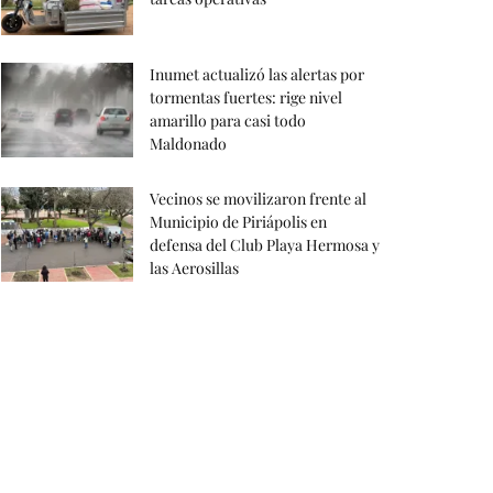
Inumet actualizó las alertas por
tormentas fuertes: rige nivel
amarillo para casi todo
Maldonado
Vecinos se movilizaron frente al
Municipio de Piriápolis en
defensa del Club Playa Hermosa y
las Aerosillas