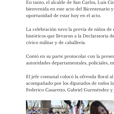
En tanto, el alcalde de San Carlos, Luis Ci
bienvenida en este acto del Bicentenario y
oportunidad de estar hoy en el acto.
La celebración tuvo la previa de niños de
históricos que llevaron a la Declaratoria 
cívico militar y de caballería.
Contó en su parte protocolar con la prese
autoridades departamentales, policiales, mil
El jefe comunal colocó la ofrenda floral a
acompañado por los diputados de todos lo
Federico Casaretto, Gabriel Gurméndez y 