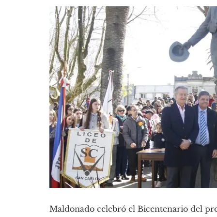
Maldonado celebró el Bicentenario del pr