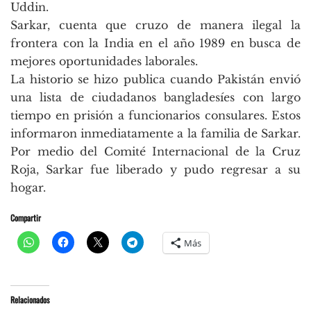
Uddin.
Sarkar, cuenta que cruzo de manera ilegal la
frontera con la India en el año 1989 en busca de
mejores oportunidades laborales.
La historio se hizo publica cuando Pakistán envió
una lista de ciudadanos bangladesíes con largo
tiempo en prisión a funcionarios consulares. Estos
informaron inmediatamente a la familia de Sarkar.
Por medio del Comité Internacional de la Cruz
Roja, Sarkar fue liberado y pudo regresar a su
hogar.
Compartir
Más
Relacionados