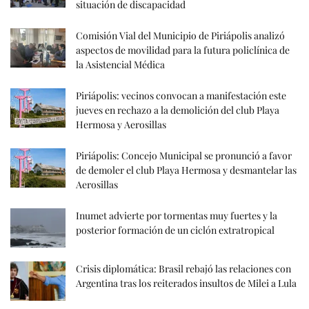
situación de discapacidad
Comisión Vial del Municipio de Piriápolis analizó
aspectos de movilidad para la futura policlínica de
la Asistencial Médica
Piriápolis: vecinos convocan a manifestación este
jueves en rechazo a la demolición del club Playa
Hermosa y Aerosillas
Piriápolis: Concejo Municipal se pronunció a favor
de demoler el club Playa Hermosa y desmantelar las
Aerosillas
Inumet advierte por tormentas muy fuertes y la
posterior formación de un ciclón extratropical
Crisis diplomática: Brasil rebajó las relaciones con
Argentina tras los reiterados insultos de Milei a Lula