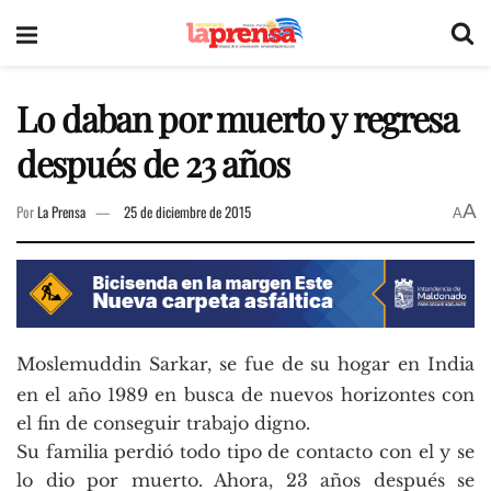
Lo daban por muerto y regresa
después de 23 años
A
Por
La Prensa
25 de diciembre de 2015
A
Moslemuddin Sarkar, se fue de su hogar en India
en el año 1989 en busca de nuevos horizontes con
el fin de conseguir trabajo digno.
Su familia perdió todo tipo de contacto con el y se
lo dio por muerto. Ahora, 23 años después se