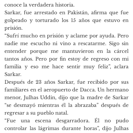
conoce la verdadera historia.
Sarkar, fue arrestado en Pakistán, afirma que fue
golpeado y torturado los 15 años que estuvo en
prisión.
“Sufrí mucho en prisión y aclame por ayuda. Pero
nadie me escucho ni vino a rescatarme. Sigo sin
entender porque me mantuvieron en la cárcel
tantos años. Pero por fin estoy de regreso con mi
familia y eso me hace sentir muy feliz”, aclara
Sarkar.
Después de 23 años Sarkar, fue recibido por sus
familiares en el aeropuerto de Dacca. Un hermano
menor, Julhas Uddin, dijo que la madre de Sarkar
“se desmayó mientras él la abrazaba” después de
regresar a su pueblo natal.
“Fue una escena desgarradora. Él no pudo
controlar las lágrimas durante horas”, dijo Julhas