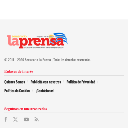
© 2011 - 2026 Semanario La Prensa | Todos los derechos reservados.
Enlaces de interés
Quiénes Somos
Publicitá con nosotros
Política de Privacidad
Política de Cookies
¡Contáctanos!
Seguínos en nuestras redes