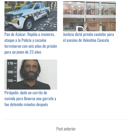
Pan de Azúcar: Rapiña a menores,
Justicia dictó prisión cautelar para
ataque a la Policía y cocaína
el asesino de Valentina Cancela
terminaron con seis años de prisión
para un joven de 23 años
Piriápolis: dañó un carrito de
comida para llevarse una garrafa y
fue detenido minutos después
Post anterior