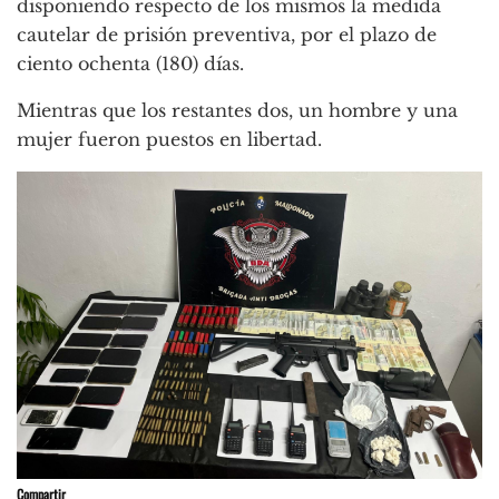
disponiendo respecto de los mismos la medida
cautelar de prisión preventiva, por el plazo de
ciento ochenta (180) días.
Mientras que los restantes dos, un hombre y una
mujer fueron puestos en libertad.
Compartir