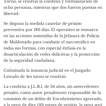
Turno, se resolvió la condena y formalización de
ocho personas, mientras que dos fueron puestas en
libertad.
Se dispuso la medida cautelar de prisión
preventiva por 180 días. El operativo se enmarca
en las acciones sostenidas de la Jefatura de Policía
de Maldonado para combatir el narcotráfico en
todas sus formas, con especial énfasis en la
desarticulación de redes delictivas y la protección
de la seguridad ciudadana.
Culminada la instancia judicial en el Juzgado
Letrado de 4to turno se resolvió:
La condena a J.L.B.I, de 34 años, sin antecedentes
penales, como autor penalmente responsable de la
comisión de un delito de Encubrimiento agravado,
a la pena de diez (10) meses de prisión, la pena será