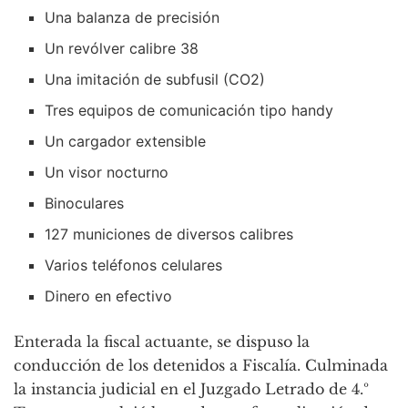
Una balanza de precisión
Un revólver calibre 38
Una imitación de subfusil (CO2)
Tres equipos de comunicación tipo handy
Un cargador extensible
Un visor nocturno
Binoculares
127 municiones de diversos calibres
Varios teléfonos celulares
Dinero en efectivo
Enterada la fiscal actuante, se dispuso la
conducción de los detenidos a Fiscalía. Culminada
la instancia judicial en el Juzgado Letrado de 4.º