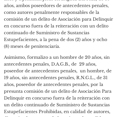
años, ambos poseedores de antecedentes penales,
como autores penalmente responsables de la
comisión de un delito de Asociación para Delinquir
en concurso fuera de la reiteración con un delito
continuado de Suministro de Sustancias
Estupefacientes, a la pena de dos (2) años y ocho
(8) meses de penitenciaría.
Asimismo, formalizo a un hombre de 20 años, sin
antecedentes penales, D.A.G.B., de 29 años,
poseedor de antecedentes penales, un hombre, de
19 años, sin antecedentes penales, R.N.G.L., de 31
años, poseedor de antecedentes penales, por la
presunta comisión de un delito de Asociación Para
Delinquir en concurso fuera de la reiteración con
un delito continuado de Suministro de Sustancias
Estupefacientes Prohibidas, en calidad de autores,