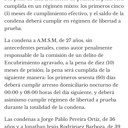
cumplida en un régimen mixto: los primeros cinco
(5) meses de cumplimiento efectivo, y el saldo de la
condena deberá cumplir en régimen de libertad a
prueba.
La condena a A.M.S.M, de 27 años, sin
antecedentes penales, como autor penalmente
responsable de la comisión de un delito de
Encubrimiento agravado, a la pena de diez (10)
meses de prisión; la pena será cumplida de la
siguiente manera: los primeros sesenta (60) días
deberá cumplir arresto domiciliario nocturno de
00:00 y 08:00 horas del día siguiente, y deberá
asimismo cumplir régimen de libertad a prueba
durante la totalidad de la condena.
Las condenas a Jorge Pablo Pereira Ortíz, de 36
años y a Jonathan Jesús Rodríguez Barboza, de 39