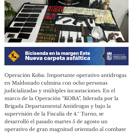
Operación Koba: Importante operativo antidrogas
en Maldonado culmina con ocho personas
judicializadas y múltiples incautaciones. En el
marco de la Operación “KOBA”, liderada por la
Brigada Departamental Antidrogas y bajo la
supervisión de la Fiscalía de 4.º Turno, se
desarrolló el pasado martes 5 de agosto un
operativo de gran magnitud orientado al combate