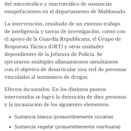
del microtráfico y macrotráfico de sustancias
estupefacientes en el departamento de Maldonado.
La intervención, resultado de un extenso trabajo
de inteligencia y tareas de investigación, contó con
el apoyo de la Guardia Republicana, el Grupo de
Respuesta Táctica (GRT) y otras unidades
dependientes de la Jefatura de Policía. Se
ejecutaron múltiples allanamientos simultáneos
con el objetivo de desarticular una red de personas
vinculadas al suministro de drogas.
Efectos incautados: En los distintos puntos
intervenidos se logró la detención de diez personas
y la incautación de los siguientes elementos:
Sustancia blanca (presumiblemente cocaína)
Sustancia vegetal (presumiblemente marihuana)