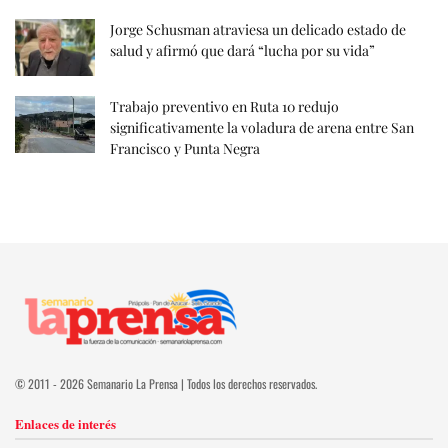
Jorge Schusman atraviesa un delicado estado de
salud y afirmó que dará “lucha por su vida”
Trabajo preventivo en Ruta 10 redujo
significativamente la voladura de arena entre San
Francisco y Punta Negra
© 2011 - 2026 Semanario La Prensa | Todos los derechos reservados.
Enlaces de interés