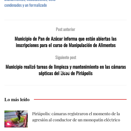
condenados y un formalizado
Post anterior
Municipio de Pan de Azúcar informa que están abiertas las
inscripciones para el curso de Manipulación de Alimentos
Siguiente post
Municipio realizó tareas de limpieza y mantenimiento en las cámaras
sépticas del Liceo de Piriápolis
Lo más leído
Piriápolis: cámaras registraron el momento de la
agresión al conductor de un monopatín eléctrico