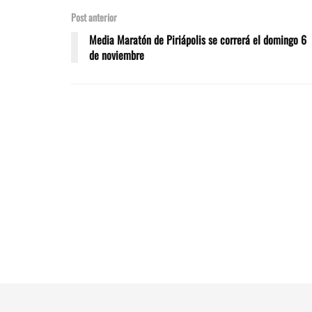
Post anterior
Media Maratón de Piriápolis se correrá el domingo 6
de noviembre