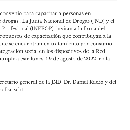
 convenio para capacitar a personas en
drogas.. La Junta Nacional de Drogas (JND) y el
Profesional (INEFOP), invitan a la firma del
ropuestas de capacitación que contribuyan a la
s que se encuentran en tratamiento por consumo
egración social en los dispositivos de la Red
umplirá este lunes, 29 de agosto de 2022, en la
cretario general de la JND, Dr. Daniel Radío y del
lo Darscht.