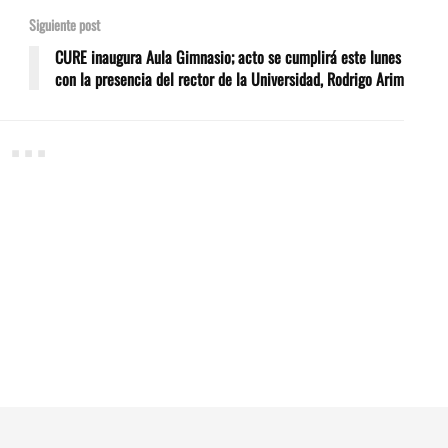
Siguiente post
CURE inaugura Aula Gimnasio; acto se cumplirá este lunes
con la presencia del rector de la Universidad, Rodrigo Arim