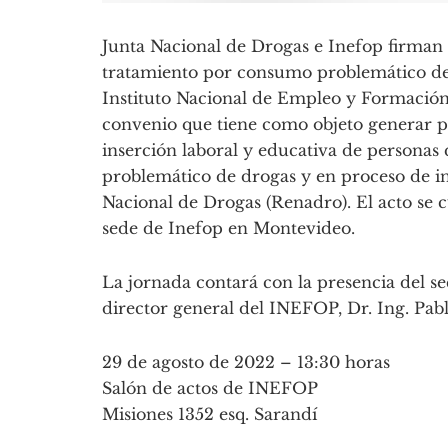
Junta Nacional de Drogas e Inefop firman
tratamiento por consumo problemático de 
Instituto Nacional de Empleo y Formación 
convenio que tiene como objeto generar p
inserción laboral y educativa de persona
problemático de drogas y en proceso de int
Nacional de Drogas (Renadro). El acto se c
sede de Inefop en Montevideo.
La jornada contará con la presencia del se
director general del INEFOP, Dr. Ing. Pab
29 de agosto de 2022 – 13:30 horas
Salón de actos de INEFOP
Misiones 1352 esq. Sarandí