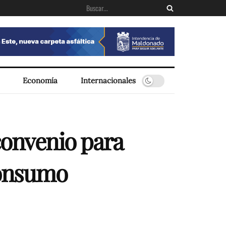
Economía
Internacionales
convenio para
consumo