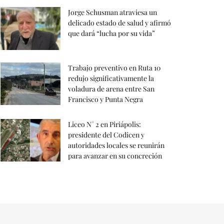
Jorge Schusman atraviesa un
delicado estado de salud y afirmó
que dará “lucha por su vida”
Trabajo preventivo en Ruta 10
redujo significativamente la
voladura de arena entre San
Francisco y Punta Negra
Liceo N° 2 en Piriápolis:
presidente del Codicen y
autoridades locales se reunirán
para avanzar en su concreción