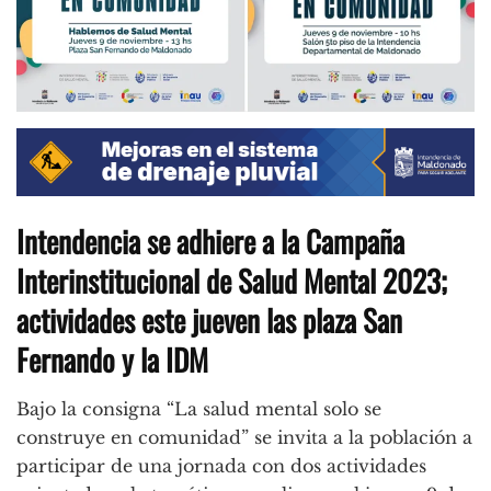
Intendencia se adhiere a la Campaña
Interinstitucional de Salud Mental 2023;
actividades este jueven las plaza San
Fernando y la IDM
Bajo la consigna “La salud mental solo se
construye en comunidad” se invita a la población a
participar de una jornada con dos actividades