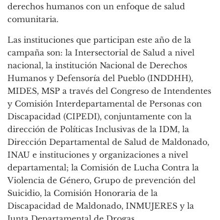
derechos humanos con un enfoque de salud
comunitaria.
Las instituciones que participan este año de la
campaña son: la Intersectorial de Salud a nivel
nacional, la institución Nacional de Derechos
Humanos y Defensoría del Pueblo (INDDHH),
MIDES, MSP a través del Congreso de Intendentes
y Comisión Interdepartamental de Personas con
Discapacidad (CIPEDI), conjuntamente con la
dirección de Políticas Inclusivas de la IDM, la
Dirección Departamental de Salud de Maldonado,
INAU e instituciones y organizaciones a nivel
departamental; la Comisión de Lucha Contra la
Violencia de Género, Grupo de prevención del
Suicidio, la Comisión Honoraria de la
Discapacidad de Maldonado, INMUJERES y la
Junta Departamental de Drogas.