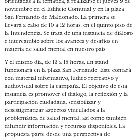
orientadas a la temática, a realizarse el jueves 9 de
noviembre en el Edificio Comunal y en la plaza
San Fernando de Maldonado. La primera se
llevará a cabo de 10 a 12 horas, en el quinto piso de
la Intendencia. Se trata de una instancia de diálogo
e intercambio sobre los avances y desafíos en
materia de salud mental en nuestro país.
Y el mismo día, de 13 a 15 horas, un stand
funcionará en la plaza San Fernando. Este contará
con material informativo, lúdico recreativo y
audiovisual sobre la campaña. El objetivo de esta
instancia es promover el diálogo, la reflexión y la
participación ciudadana, sensibilizar y
desestigmatizar aspectos vinculados a la
problemática de salud mental, así como también
difundir información y recursos disponibles. La
propuesta parte desde una perspectiva de