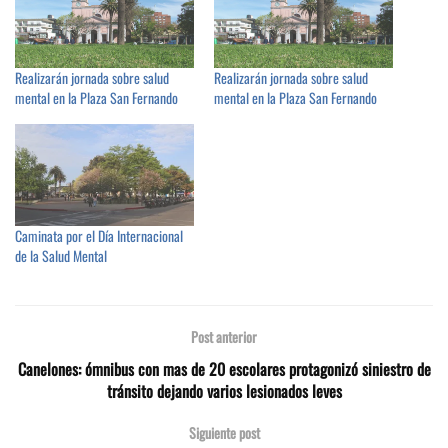
Realizarán jornada sobre salud
Realizarán jornada sobre salud
mental en la Plaza San Fernando
mental en la Plaza San Fernando
Caminata por el Día Internacional
de la Salud Mental
Post anterior
Canelones: ómnibus con mas de 20 escolares protagonizó siniestro de
tránsito dejando varios lesionados leves
Siguiente post