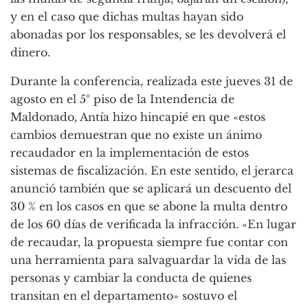
y en el caso que dichas multas hayan sido
abonadas por los responsables, se les devolverá el
dinero.
Durante la conferencia, realizada este jueves 31 de
agosto en el 5º piso de la Intendencia de
Maldonado, Antía hizo hincapié en que «estos
cambios demuestran que no existe un ánimo
recaudador en la implementación de estos
sistemas de fiscalización. En este sentido, el jerarca
anunció también que se aplicará un descuento del
30 % en los casos en que se abone la multa dentro
de los 60 días de verificada la infracción. «En lugar
de recaudar, la propuesta siempre fue contar con
una herramienta para salvaguardar la vida de las
personas y cambiar la conducta de quienes
transitan en el departamento» sostuvo el