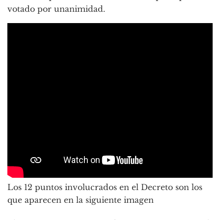
votado por unanimidad.
Los 12 puntos involucrados en el Decreto son los
que aparecen en la siguiente imagen