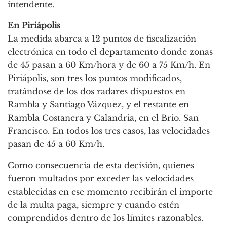
intendente.
En Piriápolis
La medida abarca a 12 puntos de fiscalización
electrónica en todo el departamento donde zonas
de 45 pasan a 60 Km/hora y de 60 a 75 Km/h. En
Piriápolis, son tres los puntos modificados,
tratándose de los dos radares dispuestos en
Rambla y Santiago Vázquez, y el restante en
Rambla Costanera y Calandria, en el Brio. San
Francisco. En todos los tres casos, las velocidades
pasan de 45 a 60 Km/h.
Como consecuencia de esta decisión, quienes
fueron multados por exceder las velocidades
establecidas en ese momento recibirán el importe
de la multa paga, siempre y cuando estén
comprendidos dentro de los límites razonables.