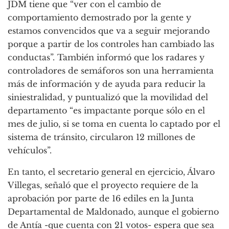
JDM tiene que “ver con el cambio de
comportamiento demostrado por la gente y
estamos convencidos que va a seguir mejorando
porque a partir de los controles han cambiado las
conductas”. También informó que los radares y
controladores de semáforos son una herramienta
más de información y de ayuda para reducir la
siniestralidad, y puntualizó que la movilidad del
departamento “es impactante porque sólo en el
mes de julio, si se toma en cuenta lo captado por el
sistema de tránsito, circularon 12 millones de
vehículos”.
En tanto, el secretario general en ejercicio, Álvaro
Villegas, señaló que el proyecto requiere de la
aprobación por parte de 16 ediles en la Junta
Departamental de Maldonado, aunque el gobierno
de Antía -que cuenta con 21 votos- espera que sea