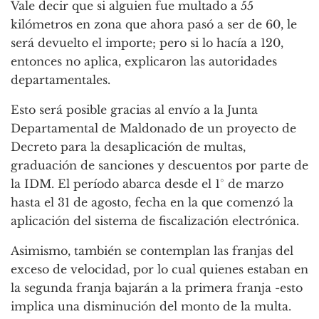
Vale decir que si alguien fue multado a 55
kilómetros en zona que ahora pasó a ser de 60, le
será devuelto el importe; pero si lo hacía a 120,
entonces no aplica, explicaron las autoridades
departamentales.
Esto será posible gracias al envío a la Junta
Departamental de Maldonado de un proyecto de
Decreto para la desaplicación de multas,
graduación de sanciones y descuentos por parte de
la IDM. El período abarca desde el 1° de marzo
hasta el 31 de agosto, fecha en la que comenzó la
aplicación del sistema de fiscalización electrónica.
Asimismo, también se contemplan las franjas del
exceso de velocidad, por lo cual quienes estaban en
la segunda franja bajarán a la primera franja -esto
implica una disminución del monto de la multa.