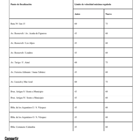
Compartir