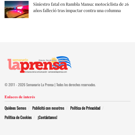
Siniestro fatal en Rambla Mansa: motociclista de 26
años falleció tras impactar contra una columna
© 2011 - 2026 Semanario La Prensa | Todos los derechos reservados.
Enlaces de interés
Quiénes Somos
Publicitá con nosotros
Política de Privacidad
Política de Cookies
¡Contáctanos!