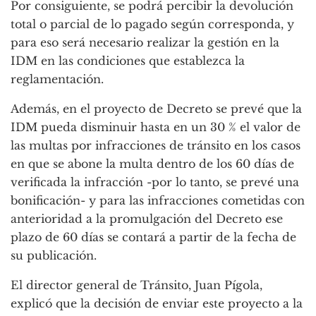
Por consiguiente, se podrá percibir la devolución
total o parcial de lo pagado según corresponda, y
para eso será necesario realizar la gestión en la
IDM en las condiciones que establezca la
reglamentación.
Además, en el proyecto de Decreto se prevé que la
IDM pueda disminuir hasta en un 30 % el valor de
las multas por infracciones de tránsito en los casos
en que se abone la multa dentro de los 60 días de
verificada la infracción -por lo tanto, se prevé una
bonificación- y para las infracciones cometidas con
anterioridad a la promulgación del Decreto ese
plazo de 60 días se contará a partir de la fecha de
su publicación.
El director general de Tránsito, Juan Pígola,
explicó que la decisión de enviar este proyecto a la