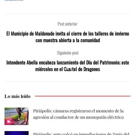
Post anterior
El Municipio de Maldonado invita al cierre de los talleres de invierno
con muestra abierta a la comunidad
Siguiente post
Intendente Abella encabeza lanzamiento del Día del Patrimonio; este
miércoles en el Cuartel de Dragones
Lo más leído
Piriápolis: cámaras registraron el momento de la
agresión al conductor de un monopatín eléctrico
Piriápolis: auto volcó en inmediaciones de Zanja del