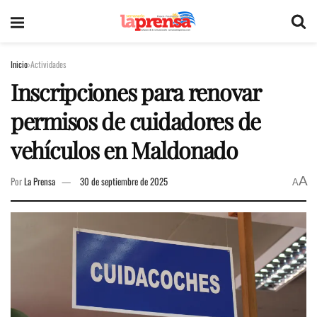
Inicio
Actividades
Inscripciones para renovar
permisos de cuidadores de
vehículos en Maldonado
A
Por
La Prensa
30 de septiembre de 2025
A