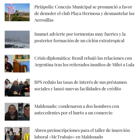
Piriápolis: Concejo Municipal se pronunció a favor
de demoler el club Playa Hermosa y desmantelar las
Aerosillas
Inumet advierte por tormentas muy fuertes y la
posterior formación de un ciclón extratropical
Crisis diplomática: Brasil rebajó las relaciones con
Argentina tras los reiterados insultos de Milei a Lula
BPS redujo las tasas de interés de sus préstamos
sociales y lanzó nuevas facilidades de crédito
Maldonado: condenaron a dos hombres con
antecedentes por el hurto a un comercio
Abren preinscripciones para el taller de inserción
laboral «McTrabajo» en Maldonado