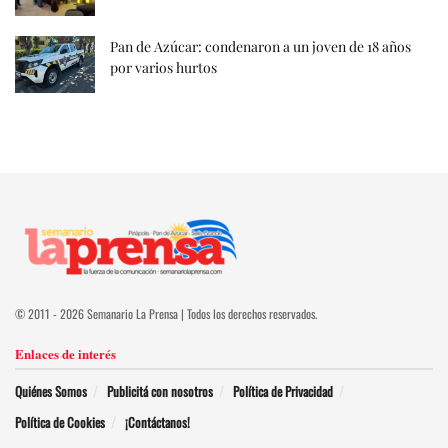
Pan de Azúcar: condenaron a un joven de 18 años
por varios hurtos
© 2011 - 2026 Semanario La Prensa | Todos los derechos reservados.
Enlaces de interés
Quiénes Somos
Publicitá con nosotros
Política de Privacidad
Política de Cookies
¡Contáctanos!