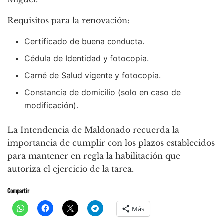
Requisitos para la renovación:
Certificado de buena conducta.
Cédula de Identidad y fotocopia.
Carné de Salud vigente y fotocopia.
Constancia de domicilio (solo en caso de
modificación).
La Intendencia de Maldonado recuerda la
importancia de cumplir con los plazos establecidos
para mantener en regla la habilitación que
autoriza el ejercicio de la tarea.
Compartir
Más