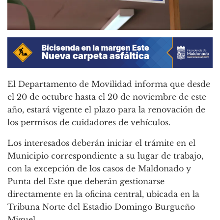
El Departamento de Movilidad informa que desde
el 20 de octubre hasta el 20 de noviembre de este
año, estará vigente el plazo para la renovación de
los permisos de cuidadores de vehículos.
Los interesados deberán iniciar el trámite en el
Municipio correspondiente a su lugar de trabajo,
con la excepción de los casos de Maldonado y
Punta del Este que deberán gestionarse
directamente en la oficina central, ubicada en la
Tribuna Norte del Estadio Domingo Burgueño
Miguel.