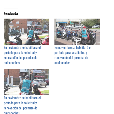
Relacionados
En noviembre se habilitará el
En noviembre se habilitará el
período para la solicitud y
período para la solicitud y
renovación del permiso de
renovación del permiso de
cuidacoches
cuidacoches
En noviembre se habilitará el
período para la solicitud y
renovación del permiso de
cuidacoches