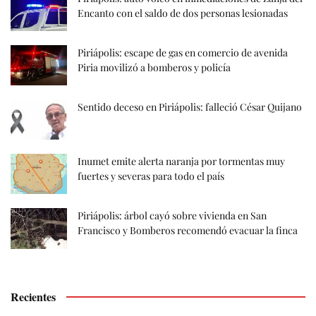
Encanto con el saldo de dos personas lesionadas
Piriápolis: escape de gas en comercio de avenida
Piria movilizó a bomberos y policía
Sentido deceso en Piriápolis: falleció César Quijano
Inumet emite alerta naranja por tormentas muy
fuertes y severas para todo el país
Piriápolis: árbol cayó sobre vivienda en San
Francisco y Bomberos recomendó evacuar la finca
Recientes