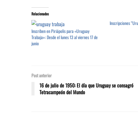
Relacionados
Inscripciones “Ur
Inscriben en Piriápolis para «Uruguay
Trabaja»: Desde el lunes 13 al viernes 17 de
junio
Post anterior
16 de julio de 1950: El día que Uruguay se consagró
Tetracampeón del Mundo