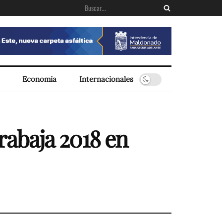
Economía
Internacionales
rabaja 2018 en