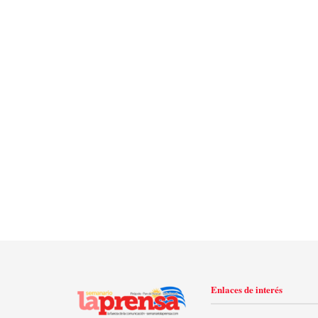
Enlaces de interés