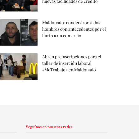
nuevas facilidades de crédito
Maldonado: condenaron a dos
hombres con antecedentes por el
hurto a un comercio
Abren preinscripciones para el
taller de inserción laboral
«McTrabajo» en Maldonado
Seguínos en nuestras redes