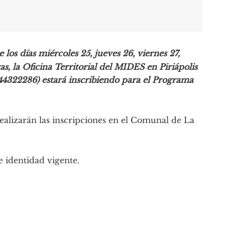
los días miércoles 25, jueves 26, viernes 27,
as, la Oficina Territorial del MIDES en Piriápolis
 44322286) estará inscribiendo para el Programa
 realizarán las inscripciones en el Comunal de La
e identidad vigente.