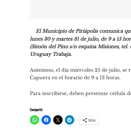
El Municipio de Piriápolis comunica que 
lunes 30 y martes 31 de julio, de 9 a 15 hor
(Simón del Pino s/n esquina Misiones, tel.
Uruguay Trabaja.
Asimismo, el día miércoles 25 de julio, se
Capuera en el horario de 9 a 13 horas.
Para inscribirse, deben presentar cédula d
Compartir
Más