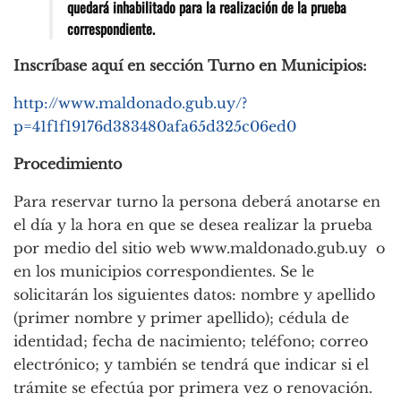
quedará inhabilitado para la realización de la prueba
correspondiente.
Inscríbase aquí en sección Turno en Municipios:
http://www.maldonado.gub.uy/?
p=41f1f19176d383480afa65d325c06ed0
Procedimiento
Para reservar turno la persona deberá anotarse en
el día y la hora en que se desea realizar la prueba
por medio del sitio web www.maldonado.gub.uy o
en los municipios correspondientes. Se le
solicitarán los siguientes datos: nombre y apellido
(primer nombre y primer apellido); cédula de
identidad; fecha de nacimiento; teléfono; correo
electrónico; y también se tendrá que indicar si el
trámite se efectúa por primera vez o renovación.