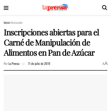
Inicio
Destacados
Inscripciones abiertas para el
Carné de Manipulación de
Alimentos en Pan de Azúcar
A
Por
La Prensa
11 de julio de 2019
A