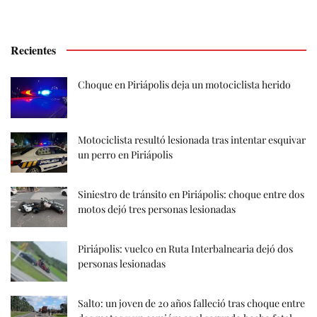
Recientes
Choque en Piriápolis deja un motociclista herido
Motociclista resultó lesionada tras intentar esquivar
un perro en Piriápolis
Siniestro de tránsito en Piriápolis: choque entre dos
motos dejó tres personas lesionadas
Piriápolis: vuelco en Ruta Interbalnearia dejó dos
personas lesionadas
Salto: un joven de 20 años falleció tras choque entre