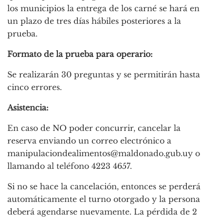
los municipios la entrega de los carné se hará en
un plazo de tres días hábiles posteriores a la
prueba.
Formato de la prueba para operario:
Se realizarán 30 preguntas y se permitirán hasta
cinco errores.
Asistencia:
En caso de NO poder concurrir, cancelar la
reserva enviando un correo electrónico a
manipulaciondealimentos@maldonado.gub.uy
o
llamando al teléfono 4223 4657.
Si no se hace la cancelación, entonces se perderá
automáticamente el turno otorgado y la persona
deberá agendarse nuevamente. La pérdida de 2