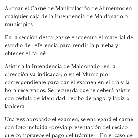
Abonar el Carné de Manipulación de Alimentos en
cualquier caja de la Intendencia de Maldonado o
municipios.
En la sección descargas se encuentra el material de
estudio de referencia para rendir la prueba y
obtener el carné.
Asistir a la Intendencia de Maldonado -en la
dirección ya indicada-, o en el Municipio
correspondiente para dar el examen en el día y la
hora reservados. Se recuerda que se deberá asistir
con cédula de identidad, recibo de pago, y lápiz o
lapicera.
Una vez aprobado el examen, se entregará el carné
con foto incluida -previa presentación del recibo
que compruebe el pago del trámite-. En el caso de