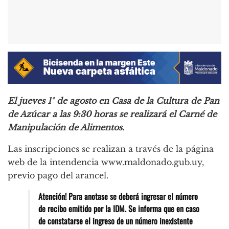
El jueves 1° de agosto en Casa de la Cultura de Pan
de Azúcar a las 9:30 horas se realizará el Carné de
Manipulación de Alimentos.
Las inscripciones se realizan a través de la página
web de la intendencia www.maldonado.gub.uy,
previo pago del arancel.
Atención! Para anotase se deberá ingresar el número
de recibo emitido por la IDM. Se informa que en caso
de constatarse el ingreso de un número inexistente