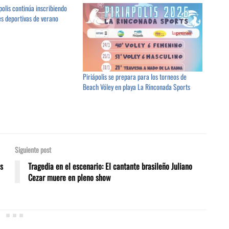
polis continúa inscribiendo
es deportivas de verano
Piriápolis se prepara para los torneos de
Beach Vóley en playa La Rinconada Sports
Siguiente post
as
Tragedia en el escenario: El cantante brasileño Juliano
Cezar muere en pleno show