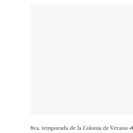
8va. temporada de la Colonia de Verano
«