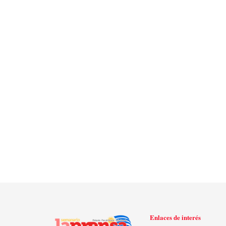
Enlaces de interés