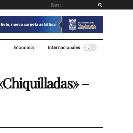
Economía
Internacionales
«Chiquilladas» –