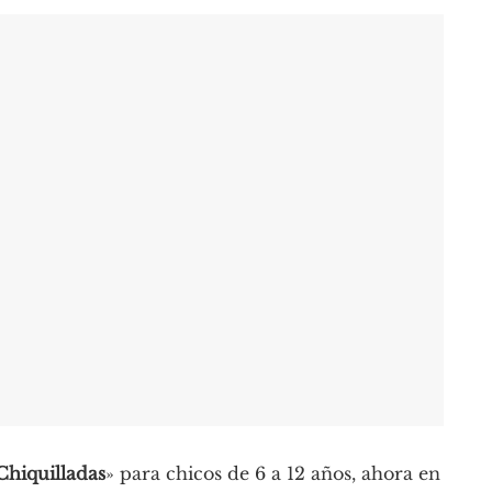
Chiquilladas
» para chicos de 6 a 12 años, ahora en