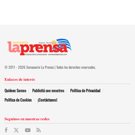
© 2011 - 2026 Semanario La Prensa | Todos los derechos reservados.
Enlaces de interés
Quiénes Somos
Publicitá con nosotros
Política de Privacidad
Política de Cookies
¡Contáctanos!
Seguínos en nuestras redes