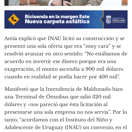
Antía explicó que INAU licitó su construcción y se
presentó una sola oferta que era “muy cara” y se
resolvió avanzar en otro sentido: “No estábamos de
acuerdo en invertir ese dinero porque era una
exageración, el monto ascendía a 900 mil dólares
cuando en realidad se podía hacer por 400 mil”.
Manifestó que la Intendencia de Maldonado hizo
una Terminal de Ómnibus que salió 320 mil
dólares y «nos pareció que ésta licitación al
presentarse una sola empresa no nos servía”. Por lo
tanto, “acordamos con el Instituto del Niño y
Adolescente de Uruguay (INAU) un convenio, en el