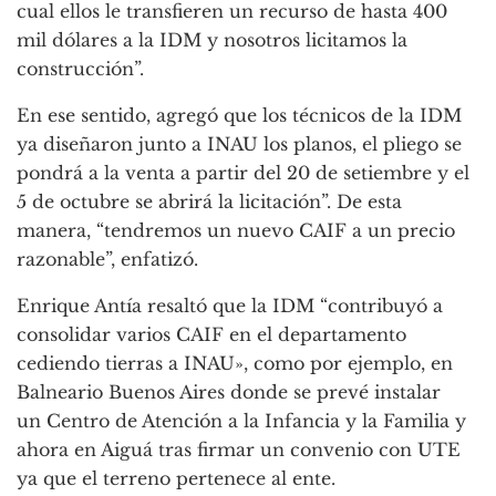
cual ellos le transfieren un recurso de hasta 400
mil dólares a la IDM y nosotros licitamos la
construcción”.
En ese sentido, agregó que los técnicos de la IDM
ya diseñaron junto a INAU los planos, el pliego se
pondrá a la venta a partir del 20 de setiembre y el
5 de octubre se abrirá la licitación”. De esta
manera, “tendremos un nuevo CAIF a un precio
razonable”, enfatizó.
Enrique Antía resaltó que la IDM “contribuyó a
consolidar varios CAIF en el departamento
cediendo tierras a INAU», como por ejemplo, en
Balneario Buenos Aires donde se prevé instalar
un Centro de Atención a la Infancia y la Familia y
ahora en Aiguá tras firmar un convenio con UTE
ya que el terreno pertenece al ente.