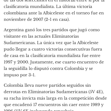
clasificatoria mundialista. La última victoria
colombiana ante la Albiceleste en el torneo fue en
noviembre de 2007 (2-1 en casa).
Argentina ganó los tres partidos que jugó como
visitante en las actuales Eliminatorias
Sudamericanas. La única vez que la Albiceleste
pudo llegar a cuatro victorias consecutivas fuera
de casa en la clasificatoria mundialista fue entre
1997 y 2000. Justamente, ese cuarto encuentro de
la seguidilla lo disputó contra Colombia y se
impuso por 3-1.
Colombia lleva nueve partidos seguidos sin
derrotas en Eliminatorias Sudamericanas (5V 4E),
su racha invicta más larga en la competición desde
que encadenó 17 encuentros sin caer entre 1989 y
1996 (11V 6E incluyendo repechaje