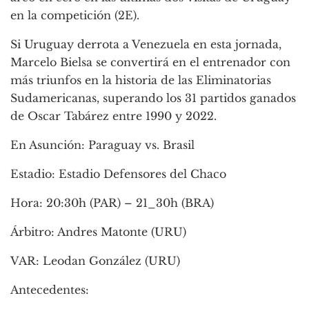
en la competición (2E).
Si Uruguay derrota a Venezuela en esta jornada,
Marcelo Bielsa se convertirá en el entrenador con
más triunfos en la historia de las Eliminatorias
Sudamericanas, superando los 31 partidos ganados
de Oscar Tabárez entre 1990 y 2022.
En Asunción: Paraguay vs. Brasil
Estadio: Estadio Defensores del Chaco
Hora: 20:30h (PAR) – 21_30h (BRA)
Árbitro: Andres Matonte (URU)
VAR: Leodan González (URU)
Antecedentes: