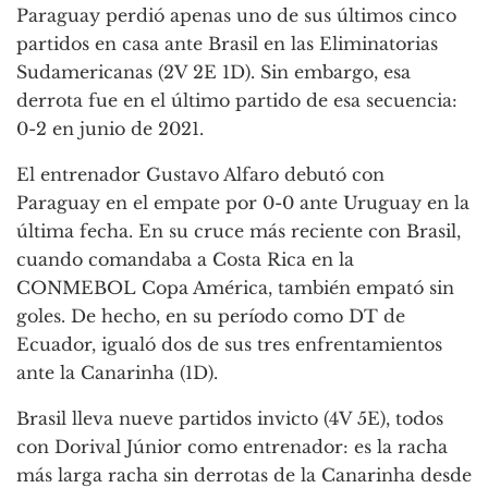
Paraguay perdió apenas uno de sus últimos cinco
partidos en casa ante Brasil en las Eliminatorias
Sudamericanas (2V 2E 1D). Sin embargo, esa
derrota fue en el último partido de esa secuencia:
0-2 en junio de 2021.
El entrenador Gustavo Alfaro debutó con
Paraguay en el empate por 0-0 ante Uruguay en la
última fecha. En su cruce más reciente con Brasil,
cuando comandaba a Costa Rica en la
CONMEBOL Copa América, también empató sin
goles. De hecho, en su período como DT de
Ecuador, igualó dos de sus tres enfrentamientos
ante la Canarinha (1D).
Brasil lleva nueve partidos invicto (4V 5E), todos
con Dorival Júnior como entrenador: es la racha
más larga racha sin derrotas de la Canarinha desde