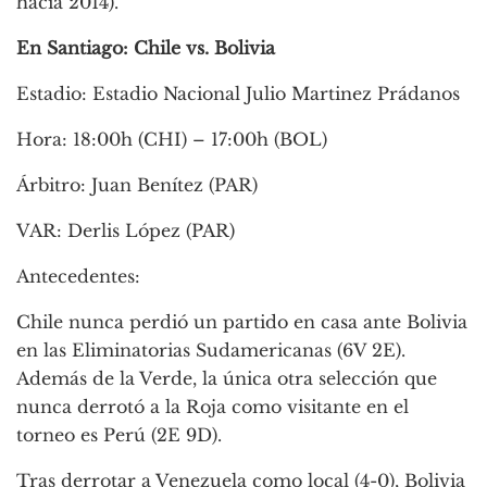
hacia 2014).
En Santiago: Chile vs. Bolivia
Estadio: Estadio Nacional Julio Martinez Prádanos
Hora: 18:00h (CHI) – 17:00h (BOL)
Árbitro: Juan Benítez (PAR)
VAR: Derlis López (PAR)
Antecedentes:
Chile nunca perdió un partido en casa ante Bolivia
en las Eliminatorias Sudamericanas (6V 2E).
Además de la Verde, la única otra selección que
nunca derrotó a la Roja como visitante en el
torneo es Perú (2E 9D).
Tras derrotar a Venezuela como local (4-0), Bolivia