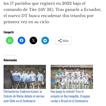
los 17 partidos que registró en 2022 bajo el
comando de Tite (14V 3E). Tras ganarle a Ecuador,
el nuevo DT busca encadenar dos triunfos por
primera vez en su ciclo.
Compartir
Más
Relacionados
Eliminatorias Sudamericanas: la
Hoy juega la celeste! Tras el
Celeste de Bielsa debuta el viernes
empate en Barranquilla, Uruguay
ante Chile en el Centenario
recibe a Brasil en el Centenario