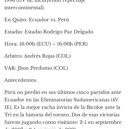
intercontinental).
En Quito: Ecuador vs. Perú
Estadio: Estadio Rodrigo Paz Delgado
Hora: 16:00h (ECU) – 16:00h (PER)
Árbitro: Andrés Rojas (COL)
VAR: Jhon Perdomo (COL)
Antecedentes:
Perú no perdió en sus últimos cinco partidos ante
Ecuador en las Eliminatorias Sudamericanas (4V
1E). Es la mejor racha invicta de la Bicolor ante la
Tri en la historia del torneo. Dos de esas victorias
fueron jugando como visitante: 2-1 en septiembre