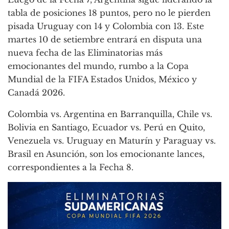
tabla de posiciones 18 puntos, pero no le pierden
pisada Uruguay con 14 y Colombia con 13. Este
martes 10 de setiembre entrará en disputa una
nueva fecha de las Eliminatorias más
emocionantes del mundo, rumbo a la Copa
Mundial de la FIFA Estados Unidos, México y
Canadá 2026.
Colombia vs. Argentina en Barranquilla, Chile vs.
Bolivia en Santiago, Ecuador vs. Perú en Quito,
Venezuela vs. Uruguay en Maturín y Paraguay vs.
Brasil en Asunción, son los emocionante lances,
correspondientes a la Fecha 8.