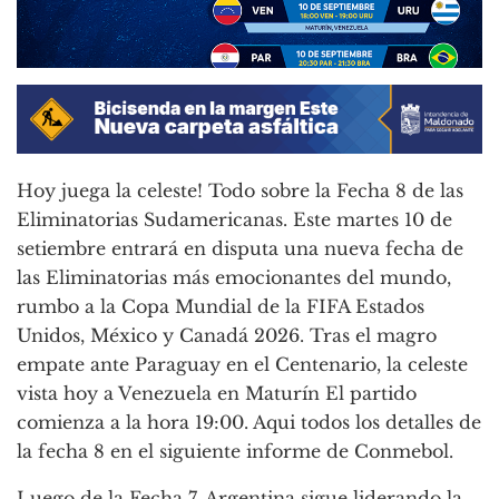
Hoy juega la celeste! Todo sobre la Fecha 8 de las
Eliminatorias Sudamericanas. Este martes 10 de
setiembre entrará en disputa una nueva fecha de
las Eliminatorias más emocionantes del mundo,
rumbo a la Copa Mundial de la FIFA Estados
Unidos, México y Canadá 2026. Tras el magro
empate ante Paraguay en el Centenario, la celeste
vista hoy a Venezuela en Maturín El partido
comienza a la hora 19:00. Aqui todos los detalles de
la fecha 8 en el siguiente informe de Conmebol.
Luego de la Fecha 7, Argentina sigue liderando la