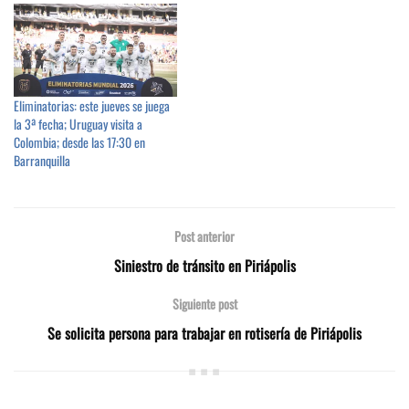
Eliminatorias: este jueves se juega
la 3ª fecha; Uruguay visita a
Colombia; desde las 17:30 en
Barranquilla
Post anterior
Siniestro de tránsito en Piriápolis
Siguiente post
Se solicita persona para trabajar en rotisería de Piriápolis