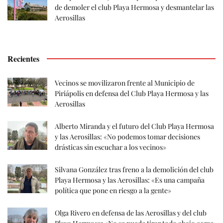
de demoler el club Playa Hermosa y desmantelar las
Aerosillas
Recientes
Vecinos se movilizaron frente al Municipio de
Piriápolis en defensa del Club Playa Hermosa y las
Aerosillas
Alberto Miranda y el futuro del Club Playa Hermosa
y las Aerosillas: «No podemos tomar decisiones
drásticas sin escuchar a los vecinos»
Silvana González tras freno a la demolición del club
Playa Hermosa y las Aerosillas: «Es una campaña
política que pone en riesgo a la gente»
Olga Rivero en defensa de las Aerosillas y del club