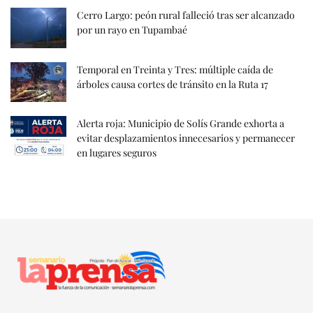
Cerro Largo: peón rural falleció tras ser alcanzado
por un rayo en Tupambaé
Temporal en Treinta y Tres: múltiple caída de
árboles causa cortes de tránsito en la Ruta 17
Alerta roja: Municipio de Solís Grande exhorta a
evitar desplazamientos innecesarios y permanecer
en lugares seguros