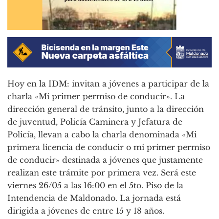
Hoy en la IDM: invitan a jóvenes a participar de la
charla «Mi primer permiso de conducir». La
dirección general de tránsito, junto a la dirección
de juventud, Policía Caminera y Jefatura de
Policía, llevan a cabo la charla denominada «Mi
primera licencia de conducir o mi primer permiso
de conducir» destinada a jóvenes que justamente
realizan este trámite por primera vez. Será este
viernes 26/05 a las 16:00 en el 5to. Piso de la
Intendencia de Maldonado. La jornada está
dirigida a jóvenes de entre 15 y 18 años.