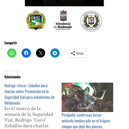
Compartir
Más
Relacionados
Rodrigo «Coco» Zeballos dará
charlas sobre Prevención en la
Seguridad Vial para estudiantes de
Maldonado.
En el marco de la
semana de la Seguridad
Piriápolis: confirman tercer
Vial, Rodrigo "Coco"
vehículo involucrado en el trágico
Zeballos dará charlas
choque que dejó dos jóvenes