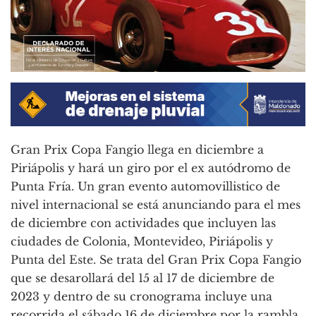
Gran Prix Copa Fangio llega en diciembre a
Piriápolis y hará un giro por el ex autódromo de
Punta Fría. Un gran evento automovillistico de
nivel internacional se está anunciando para el mes
de diciembre con actividades que incluyen las
ciudades de Colonia, Montevideo, Piriápolis y
Punta del Este. Se trata del Gran Prix Copa Fangio
que se desarollará del 15 al 17 de diciembre de
2023 y dentro de su cronograma incluye una
recorrida el sábado 16 de diciembre por la rambla