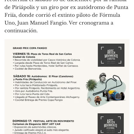
de Piriápolis y un giro por ex autódromo de Punta
Friía, donde corrió el extinto piloto de Fórmula
Uno, Juan Manuel Fangio. Ver cronograma a
continuación.