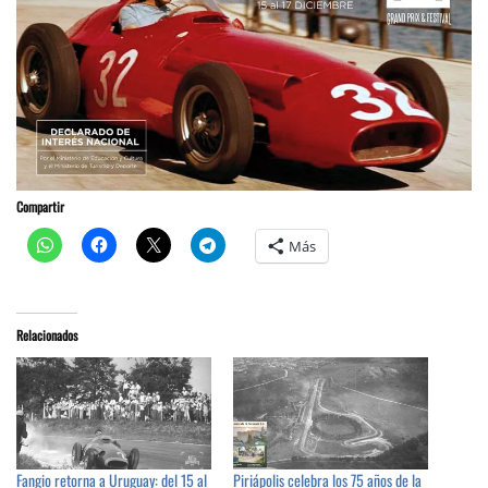
Compartir
Más
Relacionados
Fangio retorna a Uruguay: del 15 al
Piriápolis celebra los 75 años de la