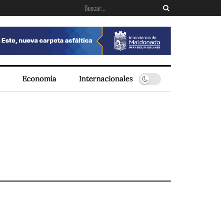
Economía
Internacionales