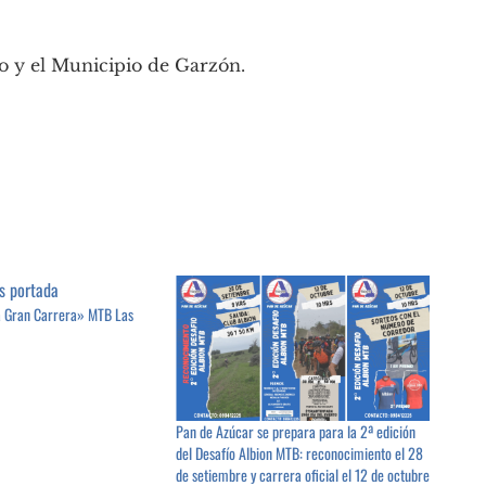
 y el Municipio de Garzón.
a Gran Carrera» MTB Las
Pan de Azúcar se prepara para la 2ª edición
del Desafío Albion MTB: reconocimiento el 28
de setiembre y carrera oficial el 12 de octubre