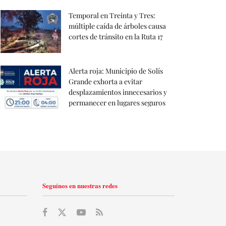
Temporal en Treinta y Tres:
múltiple caída de árboles causa
cortes de tránsito en la Ruta 17
Alerta roja: Municipio de Solís
Grande exhorta a evitar
desplazamientos innecesarios y
permanecer en lugares seguros
Seguínos en nuestras redes