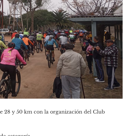
de 28 y 50 km con la organización del Club