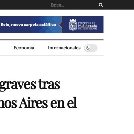
Economía
Internacionales
graves tras
nos Aires en el