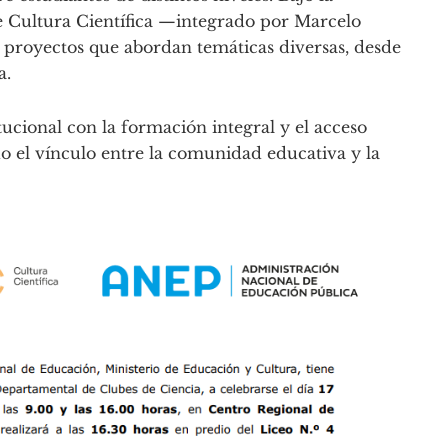
 Cultura Científica —integrado por Marcelo
 proyectos que abordan temáticas diversas, desde
a.
tucional con la formación integral y el acceso
o el vínculo entre la comunidad educativa y la