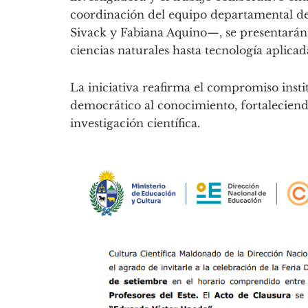
coordinación del equipo departamental de
Sivack y Fabiana Aquino—, se presentarán
ciencias naturales hasta tecnología aplicad
La iniciativa reafirma el compromiso insti
democrático al conocimiento, fortaleciend
investigación científica.