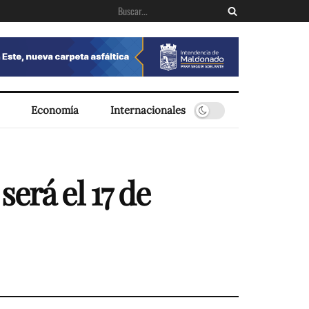
Economía
Internacionales
erá el 17 de