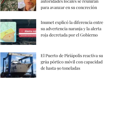
autoridades locales se reunirán
para avanzar en su concreción
Inumet explicó la diferencia entre
su advertencia naranja y la alerta
roja decretada por el Gobierno
El Puerto de Piriápolis reactiva su
grúa pórtico móvil con capacidad
de hasta 90 toneladas