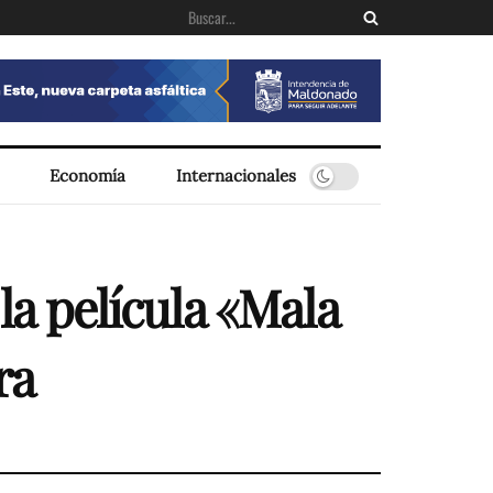
Economía
Internacionales
la película «Mala
ra