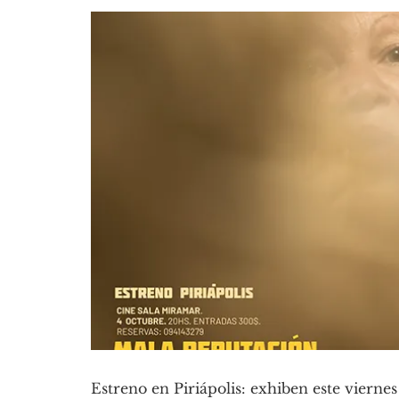
Estreno en Piriápolis: exhiben este vierne