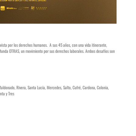
ivista por los derechos humanos. A sus 45 años, con una vida itinerante,
 funda OTRAS, un movimiento por sus derechos laborales. Ambos desafíos son
Maldonado, Rivera, Santa Lucía, Mercedes, Salto, Cufré, Cardona, Colonia,
nta y Tres