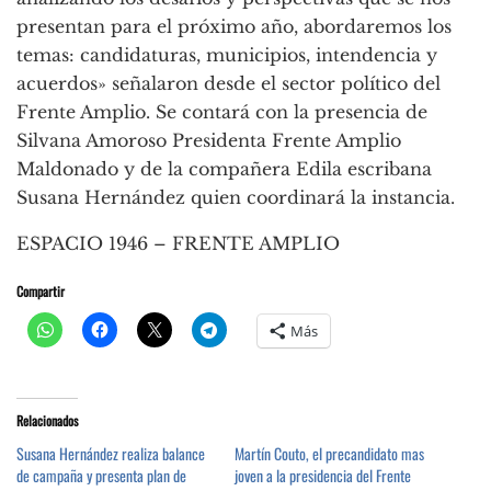
presentan para el próximo año, abordaremos los
temas: candidaturas, municipios, intendencia y
acuerdos» señalaron desde el sector político del
Frente Amplio. Se contará con la presencia de
Silvana Amoroso Presidenta Frente Amplio
Maldonado y de la compañera Edila escribana
Susana Hernández quien coordinará la instancia.
ESPACIO 1946 – FRENTE AMPLIO
Compartir
Más
Relacionados
Susana Hernández realiza balance
Martín Couto, el precandidato mas
de campaña y presenta plan de
joven a la presidencia del Frente