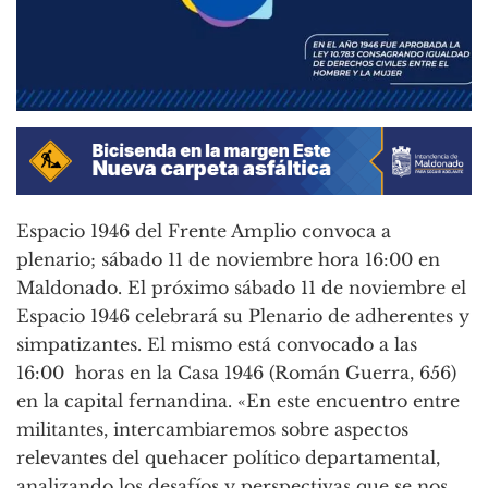
Espacio 1946 del Frente Amplio convoca a
plenario; sábado 11 de noviembre hora 16:00 en
Maldonado. El próximo sábado 11 de noviembre el
Espacio 1946 celebrará su Plenario de adherentes y
simpatizantes. El mismo está convocado a las
16:00 horas en la Casa 1946 (Román Guerra, 656)
en la capital fernandina. «En este encuentro entre
militantes, intercambiaremos sobre aspectos
relevantes del quehacer político departamental,
analizando los desafíos y perspectivas que se nos