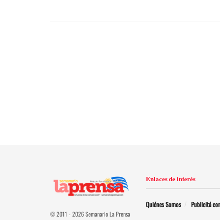
Enlaces de interés
Quiénes Somos
Publicitá co
© 2011 - 2026 Semanario La Prensa