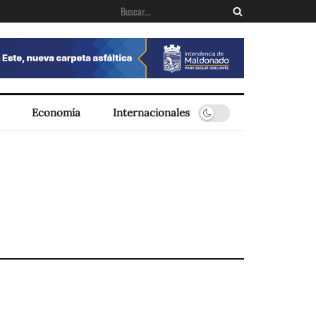
Economía
Internacionales