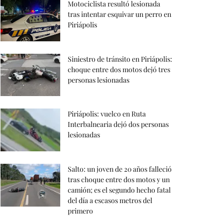
Motociclista resultó lesionada
tras intentar esquivar un perro en
Piriápolis
Siniestro de tránsito en Piriápolis:
choque entre dos motos dejó tres
personas lesionadas
Piriápolis: vuelco en Ruta
Interbalnearia dejó dos personas
lesionadas
Salto: un joven de 20 años falleció
tras choque entre dos motos y un
camión; es el segundo hecho fatal
del día a escasos metros del
primero