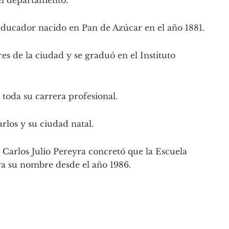
del departamento.
educador nacido en Pan de Azúcar en el año 1881.
s de la ciudad y se graduó en el Instituto
toda su carrera profesional.
rlos y su ciudad natal.
 Carlos Julio Pereyra concretó que la Escuela
a su nombre desde el año 1986.