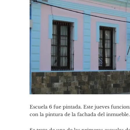
Escuela 6 fue pintada. Este jueves funcio
con la pintura de la fachada del inmueble.