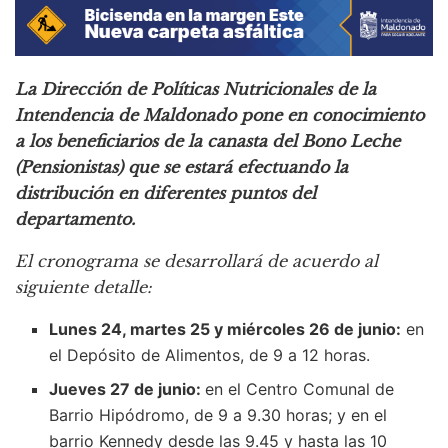
La Dirección de Políticas Nutricionales de la
Intendencia de Maldonado pone en conocimiento
a los beneficiarios de la canasta del Bono Leche
(Pensionistas) que se estará efectuando la
distribución en diferentes puntos del
departamento.
El cronograma se desarrollará de acuerdo al
siguiente detalle:
Lunes 24, martes 25 y miércoles 26 de junio:
en
el Depósito de Alimentos, de 9 a 12 horas.
Jueves 27 de junio:
en el Centro Comunal de
Barrio Hipódromo, de 9 a 9.30 horas; y en el
barrio Kennedy desde las 9.45 y hasta las 10