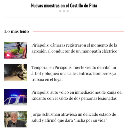
Nuevas muestras en el Castillo de Piria
Lo más leído
Piriápolis: cámaras registraron el momento de la
agresión al conductor de un monopatín eléctrico
Temporal en Piriápolis: fuerte viento derribó un
árbol y bloqueó una calle céntrica; Bomberos ya
trabaja en el lugar
Piriápolis: auto volcó en inmediaciones de Zanja del
Encanto con el saldo de dos personas lesionadas
Jorge Schusman atraviesa un delicado estado de
salud y afirmó que dará “lucha por su vida”