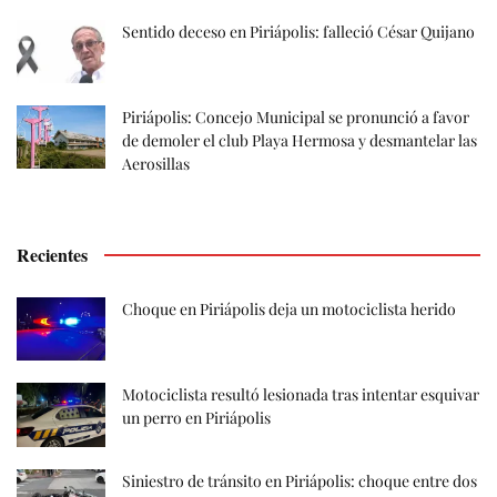
Sentido deceso en Piriápolis: falleció César Quijano
Piriápolis: Concejo Municipal se pronunció a favor
de demoler el club Playa Hermosa y desmantelar las
Aerosillas
Recientes
Choque en Piriápolis deja un motociclista herido
Motociclista resultó lesionada tras intentar esquivar
un perro en Piriápolis
Siniestro de tránsito en Piriápolis: choque entre dos