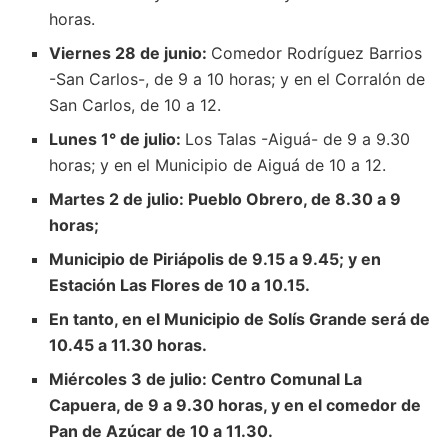
horas.
Viernes 28 de junio:
Comedor Rodríguez Barrios
-San Carlos-, de 9 a 10 horas; y en el Corralón de
San Carlos, de 10 a 12.
Lunes 1° de julio:
Los Talas -Aiguá- de 9 a 9.30
horas; y en el Municipio de Aiguá de 10 a 12.
Martes 2 de julio: Pueblo Obrero, de 8.30 a 9
horas;
Municipio de Piriápolis de 9.15 a 9.45; y en
Estación Las Flores de 10 a 10.15.
En tanto, en el Municipio de Solís Grande será de
10.45 a 11.30 horas.
Miércoles 3 de julio: Centro Comunal La
Capuera, de 9 a 9.30 horas, y en el comedor de
Pan de Azúcar de 10 a 11.30.