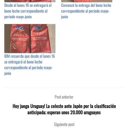
Desde el lunes 16 se entregará el
Comenzó la entrega del bono leche
bono leche correspondiente al
correspondiente al período mayo-
período mayo-junio
junio
IDM recuerda que desde el lunes 16
se entregará el bono leche
correspondiente al período mayo-
junio
Post anterior
Hoy juega Uruguay! La celeste ante Japón por la clasificación
anticipada; esperan unos 20.000 uruguayos
Siguiente post