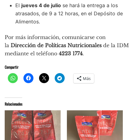
El
jueves 4 de julio
se hará la entrega a los
atrasados, de 9 a 12 horas, en el Depósito de
Alimentos.
Por más información, comunicarse con
la
Dirección de Políticas Nutricionales
de la IDM
mediante el teléfono
4223 1774
.
Compartir
Más
Relacionados