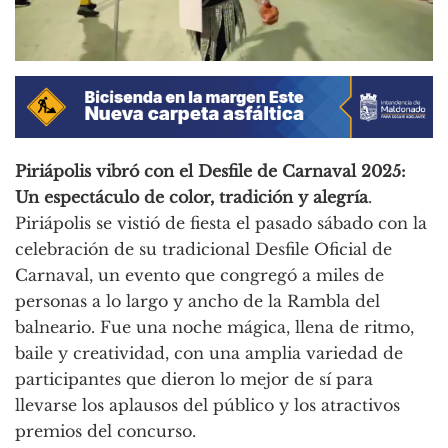
Piriápolis vibró con el Desfile de Carnaval 2025:
Un espectáculo de color, tradición y alegría
.
Piriápolis se vistió de fiesta el pasado sábado con la
celebración de su tradicional Desfile Oficial de
Carnaval, un evento que congregó a miles de
personas a lo largo y ancho de la Rambla del
balneario. Fue una noche mágica, llena de ritmo,
baile y creatividad, con una amplia variedad de
participantes que dieron lo mejor de sí para
llevarse los aplausos del público y los atractivos
premios del concurso.