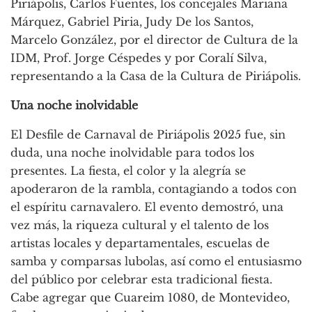
Piriápolis, Carlos Fuentes, los concejales Mariana
Márquez, Gabriel Piria, Judy De los Santos,
Marcelo González, por el director de Cultura de la
IDM, Prof. Jorge Céspedes y por Coralí Silva,
representando a la Casa de la Cultura de Piriápolis.
Una noche inolvidable
El Desfile de Carnaval de Piriápolis 2025 fue, sin
duda, una noche inolvidable para todos los
presentes. La fiesta, el color y la alegría se
apoderaron de la rambla, contagiando a todos con
el espíritu carnavalero. El evento demostró, una
vez más, la riqueza cultural y el talento de los
artistas locales y departamentales, escuelas de
samba y comparsas lubolas, así como el entusiasmo
del público por celebrar esta tradicional fiesta.
Cabe agregar que Cuareim 1080, de Montevideo,