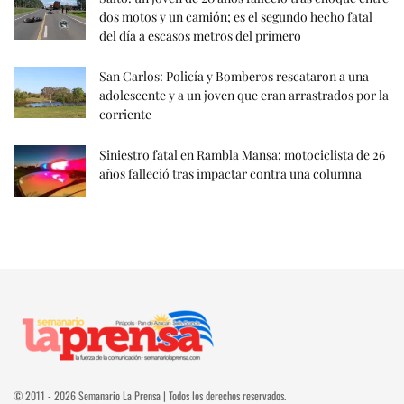
dos motos y un camión; es el segundo hecho fatal
del día a escasos metros del primero
San Carlos: Policía y Bomberos rescataron a una
adolescente y a un joven que eran arrastrados por la
corriente
Siniestro fatal en Rambla Mansa: motociclista de 26
años falleció tras impactar contra una columna
© 2011 - 2026 Semanario La Prensa | Todos los derechos reservados.