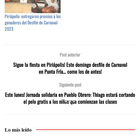
Piriápolis: entregaron premios a los
ganadores del Desfile de Carnaval
2023
Post anterior
Sigue la fiesta en Piriápolis! Este domingo desfile de Carnaval
en Punta Fría… como los de antes!
Siguiente post
Este lunes! Jornada solidaria en Pueblo Obrero: Thiago estará cortando
el pelo gratis a los niños que comienzan las clases
Lo más leído