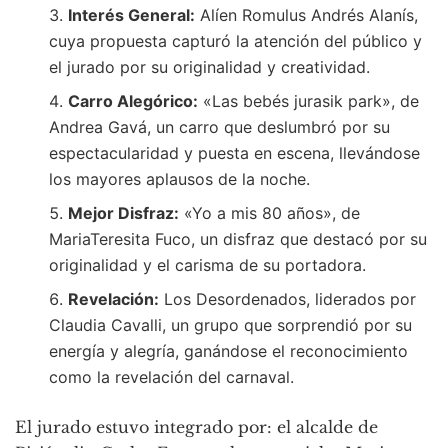
Interés General:
Alíen Romulus Andrés Alanís,
cuya propuesta capturó la atención del público y
el jurado por su originalidad y creatividad.
Carro Alegórico:
«Las bebés jurasik park», de
Andrea Gavá, un carro que deslumbró por su
espectacularidad y puesta en escena, llevándose
los mayores aplausos de la noche.
Mejor Disfraz:
«Yo a mis 80 años», de
MariaTeresita Fuco, un disfraz que destacó por su
originalidad y el carisma de su portadora.
Revelación:
Los Desordenados, liderados por
Claudia Cavalli, un grupo que sorprendió por su
energía y alegría, ganándose el reconocimiento
como la revelación del carnaval.
El jurado estuvo integrado por: el alcalde de