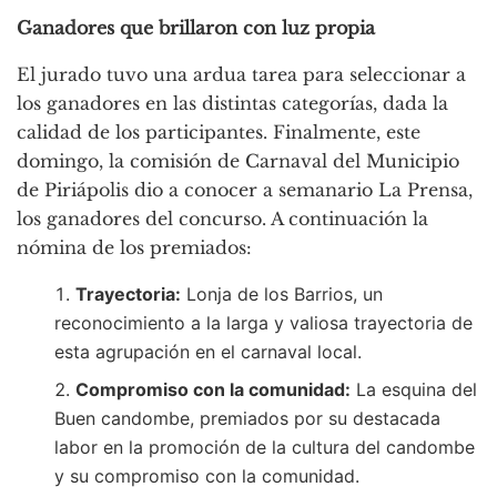
Ganadores que brillaron con luz propia
El jurado tuvo una ardua tarea para seleccionar a
los ganadores en las distintas categorías, dada la
calidad de los participantes. Finalmente, este
domingo, la comisión de Carnaval del Municipio
de Piriápolis dio a conocer a semanario La Prensa,
los ganadores del concurso. A continuación la
nómina de los premiados:
Trayectoria:
Lonja de los Barrios, un
reconocimiento a la larga y valiosa trayectoria de
esta agrupación en el carnaval local.
Compromiso con la comunidad:
La esquina del
Buen candombe, premiados por su destacada
labor en la promoción de la cultura del candombe
y su compromiso con la comunidad.