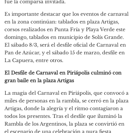
fue la comparsa invitada.
Es importante destacar que los eventos de carnaval
en la zona continúan: tablados en plaza Artigas,
corsos realizados en Punta Fría y Playa Verde este
domingo, tablados en municipio de Solís Grande.
El sábado 8/3, será el desfile oficial de Carnaval en
Pan de Azúcar, y el sábado 15 de marzo, desfile en
La Capuera, entre otros.
El Desfile de Carnaval en Piriápolis culminó con
gran baile en la plaza Artigas
La magia del Carnaval en Piriápolis, que convocó a
miles de personas en la rambla, se cerró en la plaza
Artigas, donde la alegría y el ritmo contagiaron a
todos los presentes. Tras el desfile que iluminó la
Rambla de los Argentinos, la plaza se convirtió en
el escenario de una celebración a pura fiesta