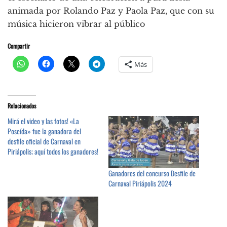
animada por Rolando Paz y Paola Paz, que con su
música hicieron vibrar al público
Compartir
Más
Relacionados
Mirá el video y las fotos! «La
Poseída» fue la ganadora del
desfile oficial de Carnaval en
Piriápolis; aquí todos los ganadores!
Ganadores del concurso Desfile de
Carnaval Piriápolis 2024