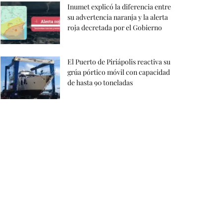
Inumet explicó la diferencia entre
su advertencia naranja y la alerta
roja decretada por el Gobierno
El Puerto de Piriápolis reactiva su
grúa pórtico móvil con capacidad
de hasta 90 toneladas