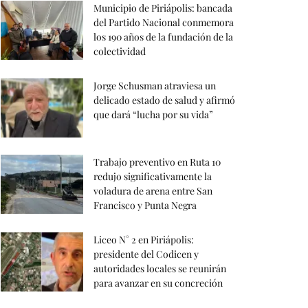
Municipio de Piriápolis: bancada
del Partido Nacional conmemora
los 190 años de la fundación de la
colectividad
Jorge Schusman atraviesa un
delicado estado de salud y afirmó
que dará “lucha por su vida”
Trabajo preventivo en Ruta 10
redujo significativamente la
voladura de arena entre San
Francisco y Punta Negra
Liceo N° 2 en Piriápolis:
presidente del Codicen y
autoridades locales se reunirán
para avanzar en su concreción