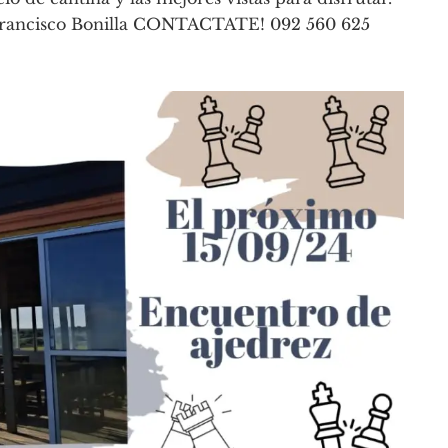
Francisco Bonilla CONTACTATE! 092 560 625