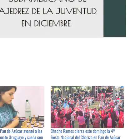
 Pan de Azúcar avanzó a las
Chacho Ramos cierra este domingo la 4ª
onato Uruguayo y sueña con
Fiesta Nacional del Chorizo en Pan de Azúcar