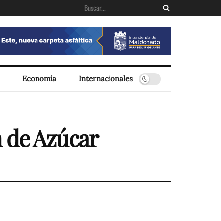
Economía
Internacionales
 de Azúcar