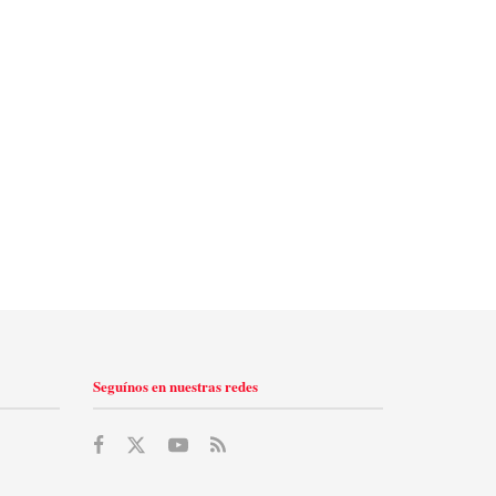
Seguínos en nuestras redes