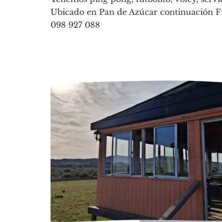
Ubicado en Pan de Azúcar continuación 
098 927 088