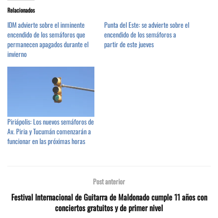
Relacionados
IDM advierte sobre el inminente
Punta del Este: se advierte sobre el
encendido de los semáforos que
encendido de los semáforos a
permanecen apagados durante el
partir de este jueves
invierno
Piriápolis: Los nuevos semáforos de
Av. Piria y Tucumán comenzarán a
funcionar en las próximas horas
Post anterior
Festival Internacional de Guitarra de Maldonado cumple 11 años con
conciertos gratuitos y de primer nivel