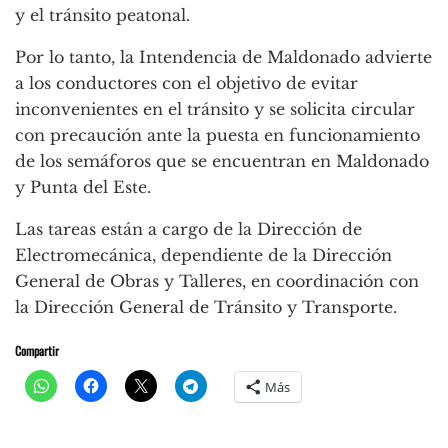
y el tránsito peatonal.
Por lo tanto, la Intendencia de Maldonado advierte
a los conductores con el objetivo de evitar
inconvenientes en el tránsito y se solicita circular
con precaución ante la puesta en funcionamiento
de los semáforos que se encuentran en Maldonado
y Punta del Este.
Las tareas están a cargo de la Dirección de
Electromecánica, dependiente de la Dirección
General de Obras y Talleres, en coordinación con
la Dirección General de Tránsito y Transporte.
Compartir
Más