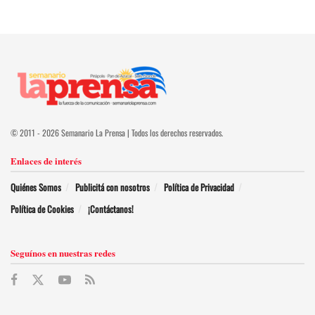
© 2011 - 2026 Semanario La Prensa | Todos los derechos reservados.
Enlaces de interés
Quiénes Somos
Publicitá con nosotros
Política de Privacidad
Política de Cookies
¡Contáctanos!
Seguínos en nuestras redes