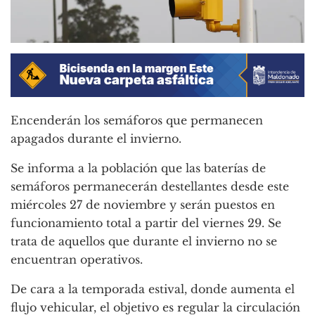
Encenderán los semáforos que permanecen
apagados durante el invierno.
Se informa a la población que las baterías de
semáforos permanecerán destellantes desde este
miércoles 27 de noviembre y serán puestos en
funcionamiento total a partir del viernes 29. Se
trata de aquellos que durante el invierno no se
encuentran operativos.
De cara a la temporada estival, donde aumenta el
flujo vehicular, el objetivo es regular la circulación