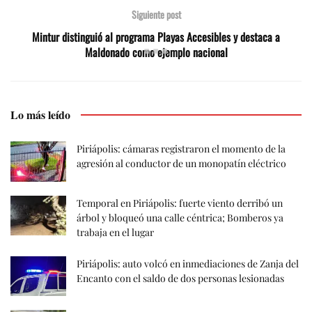
Siguiente post
Mintur distinguió al programa Playas Accesibles y destaca a
Maldonado como ejemplo nacional
Lo más leído
Piriápolis: cámaras registraron el momento de la
agresión al conductor de un monopatín eléctrico
Temporal en Piriápolis: fuerte viento derribó un
árbol y bloqueó una calle céntrica; Bomberos ya
trabaja en el lugar
Piriápolis: auto volcó en inmediaciones de Zanja del
Encanto con el saldo de dos personas lesionadas