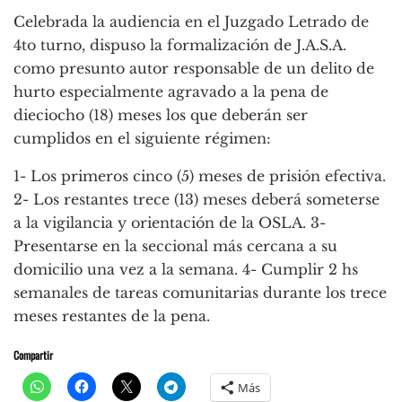
Celebrada la audiencia en el Juzgado Letrado de
4to turno, dispuso la formalización de J.A.S.A.
como presunto autor responsable de un delito de
hurto especialmente agravado a la pena de
dieciocho (18) meses los que deberán ser
cumplidos en el siguiente régimen:
1- Los primeros cinco (5) meses de prisión efectiva.
2- Los restantes trece (13) meses deberá someterse
a la vigilancia y orientación de la OSLA. 3-
Presentarse en la seccional más cercana a su
domicilio una vez a la semana. 4- Cumplir 2 hs
semanales de tareas comunitarias durante los trece
meses restantes de la pena.
Compartir
Más