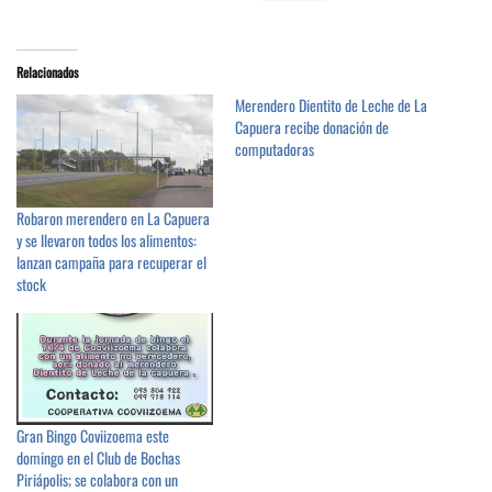
Relacionados
Merendero Dientito de Leche de La
Capuera recibe donación de
computadoras
Robaron merendero en La Capuera
y se llevaron todos los alimentos:
lanzan campaña para recuperar el
stock
Gran Bingo Coviizoema este
domingo en el Club de Bochas
Piriápolis; se colabora con un