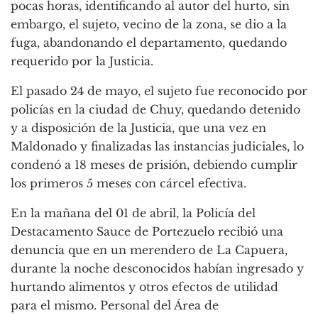
pocas horas, identificando al autor del hurto, sin
embargo, el sujeto, vecino de la zona, se dio a la
fuga, abandonando el departamento, quedando
requerido por la Justicia.
El pasado 24 de mayo, el sujeto fue reconocido por
policías en la ciudad de Chuy, quedando detenido
y a disposición de la Justicia, que una vez en
Maldonado y finalizadas las instancias judiciales, lo
condenó a 18 meses de prisión, debiendo cumplir
los primeros 5 meses con cárcel efectiva.
En la mañana del 01 de abril, la Policía del
Destacamento Sauce de Portezuelo recibió una
denuncia que en un merendero de La Capuera,
durante la noche desconocidos habían ingresado y
hurtando alimentos y otros efectos de utilidad
para el mismo. Personal del Área de