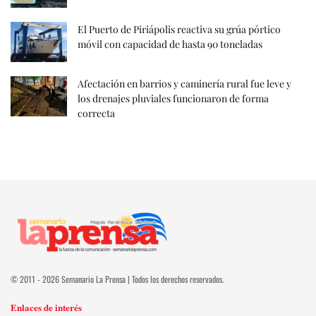
El Puerto de Piriápolis reactiva su grúa pórtico
móvil con capacidad de hasta 90 toneladas
Afectación en barrios y caminería rural fue leve y
los drenajes pluviales funcionaron de forma
correcta
© 2011 - 2026 Semanario La Prensa | Todos los derechos reservados.
Enlaces de interés