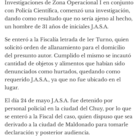
Investigaciones de Zona Operacional I en conjunto
con Policía Científica, comenzó una investigación,
dando como resultado que no sería ajeno al hecho,
un hombre de 31 años de iniciales J.A.S.A.
Se enteró a la Fiscalía letrada de 1er Turno, quien
solicitó orden de allanamiento para el domicilio
del presunto autor. Cumplido el mismo se incautó
cantidad de objetos y alimentos que habían sido
denunciados como hurtados, quedando como
requerido J.A.S.A., ya que no fue ubicado en el
lugar.
El día 24 de mayo J.A.S.A. fue detenido por
personal policial en la ciudad del Chuy, por lo que
se enteró a la Fiscal del caso, quien dispuso que sea
derivado a la ciudad de Maldonado para tomarle
declaración y posterior audiencia.