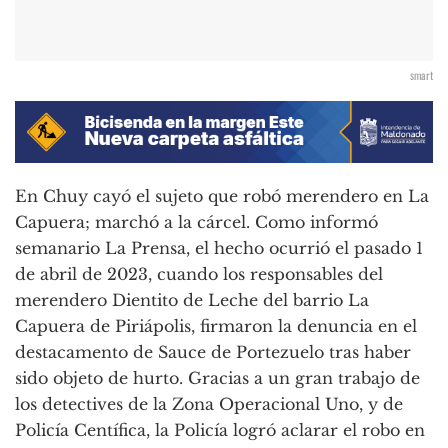
smart
En Chuy cayó el sujeto que robó merendero en La
Capuera; marchó a la cárcel. Como informó
semanario La Prensa, el hecho ocurrió el pasado 1
de abril de 2023, cuando los responsables del
merendero Dientito de Leche del barrio La
Capuera de Piriápolis, firmaron la denuncia en el
destacamento de Sauce de Portezuelo tras haber
sido objeto de hurto. Gracias a un gran trabajo de
los detectives de la Zona Operacional Uno, y de
Policía Centífica, la Policía logró aclarar el robo en