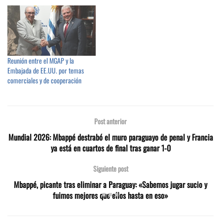
Reunión entre el MGAP y la
Embajada de EE.UU. por temas
comerciales y de cooperación
Post anterior
Mundial 2026: Mbappé destrabó el muro paraguayo de penal y Francia
ya está en cuartos de final tras ganar 1-0
Siguiente post
Mbappé, picante tras eliminar a Paraguay: «Sabemos jugar sucio y
fuimos mejores que ellos hasta en eso»