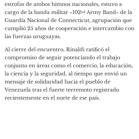
estrofas de ambos himnos nacionales, estuvo a
cargo de la banda militar «102
Army Band» de la
nd
Guardia Nacional de Connecticut, agrupación que
cumplió 25 años de cooperación e intercambio con
las fuerzas uruguayas.
Al cierre del encuentro, Rinaldi ratificó el
compromiso de seguir potenciando el trabajo
conjunto en áreas como el comercio, la educación,
la ciencia y la seguridad
, al tiempo que envió un
mensaje de solidaridad hacia el pueblo de
Venezuela tras el fuerte terremoto registrado
recientemente en el norte de ese país
.