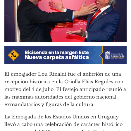
El embajador Lou Rinaldi fue el anfitrión de una
recepción histórica en la Criolla Elías Regules con
motivo del 4 de julio. El festejo anticipado reunió a
las máximas autoridades del gobierno nacional,
exmandatarios y figuras de la cultura.
La Embajada de los Estados Unidos en Uruguay
llevó a cabo una celebración de carácter histórico