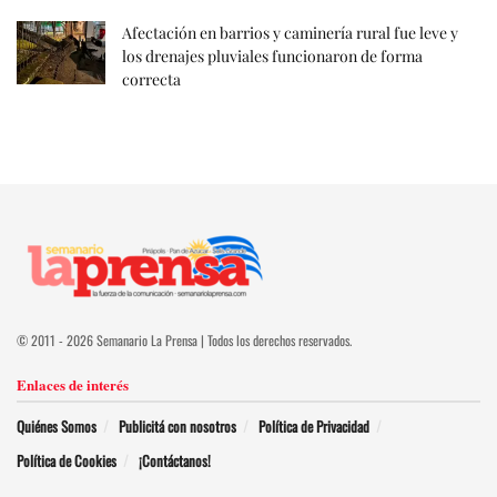
Afectación en barrios y caminería rural fue leve y
los drenajes pluviales funcionaron de forma
correcta
© 2011 - 2026 Semanario La Prensa | Todos los derechos reservados.
Enlaces de interés
Quiénes Somos
Publicitá con nosotros
Política de Privacidad
Política de Cookies
¡Contáctanos!