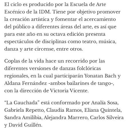
El ciclo es producido por la Escuela de Arte
Escénico de la IDM. Tiene por objetivo promover
la creación artística y fomentar el acercamiento
del público a diferentes áreas del arte, es así que
para este año en su octava edición presenta
espectáculos de disciplinas como teatro, música,
danza y arte circense, entre otros.
Coplas de la vida hace un recorrido por las
diferentes versiones de danzas folclóricas
regionales, en la cual participarán Yonatan Bach y
Aldana Fernández -ambos bailarines de tango-,
con la dirección de Victoria Vicente.
“La Gauchada” está conformado por Analía Sosa,
Gabriela Repetto, Claudia Ramos, Eliana Quintela,
Sandra Amilibia, Alejandra Marrero, Carlos Silveira
y David Guillén.