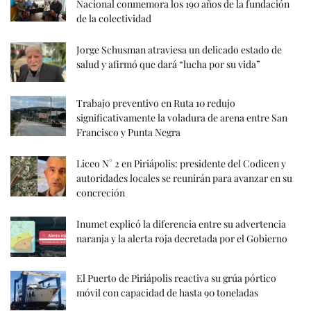
Nacional conmemora los 190 años de la fundación
de la colectividad
Jorge Schusman atraviesa un delicado estado de
salud y afirmó que dará “lucha por su vida”
Trabajo preventivo en Ruta 10 redujo
significativamente la voladura de arena entre San
Francisco y Punta Negra
Liceo N° 2 en Piriápolis: presidente del Codicen y
autoridades locales se reunirán para avanzar en su
concreción
Inumet explicó la diferencia entre su advertencia
naranja y la alerta roja decretada por el Gobierno
El Puerto de Piriápolis reactiva su grúa pórtico
móvil con capacidad de hasta 90 toneladas