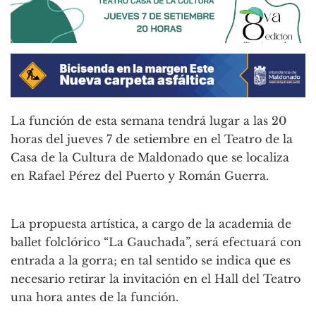
La función de esta semana tendrá lugar a las 20
horas del jueves 7 de setiembre en el Teatro de la
Casa de la Cultura de Maldonado que se localiza
en Rafael Pérez del Puerto y Román Guerra.
La propuesta artística, a cargo de la academia de
ballet folclórico “La Gauchada”, será efectuará con
entrada a la gorra; en tal sentido se indica que es
necesario retirar la invitación en el Hall del Teatro
una hora antes de la función.