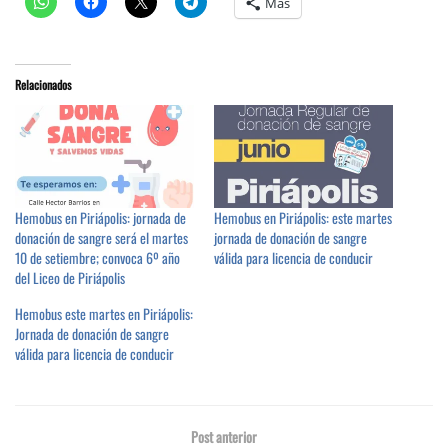
Más
Relacionados
Hemobus en Piriápolis: jornada de
Hemobus en Piriápolis: este martes
donación de sangre será el martes
jornada de donación de sangre
10 de setiembre; convoca 6º año
válida para licencia de conducir
del Liceo de Piriápolis
Hemobus este martes en Piriápolis:
Jornada de donación de sangre
válida para licencia de conducir
Post anterior