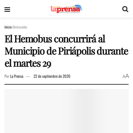
Inicio
Destacados
El Hemobus concurrirá al
Municipio de Piriápolis durante
el martes 29
A
Por
La Prensa
22 de septiembre de 2020
A