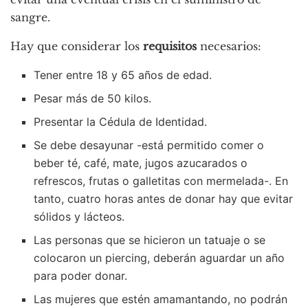
sangre.
Hay que considerar los
requisitos
necesarios:
Tener entre 18 y 65 años de edad.
Pesar más de 50 kilos.
Presentar la Cédula de Identidad.
Se debe desayunar -está permitido comer o
beber té, café, mate, jugos azucarados o
refrescos, frutas o galletitas con mermelada-. En
tanto, cuatro horas antes de donar hay que evitar
sólidos y lácteos.
Las personas que se hicieron un tatuaje o se
colocaron un piercing, deberán aguardar un año
para poder donar.
Las mujeres que estén amamantando, no podrán