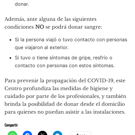
donar.
Además, ante alguna de las siguientes
condiciones
NO
se podrá donar sangre:
Si la persona viajó o tuvo contacto con personas
que viajaron al exterior.
Si tuvo o tiene síntomas de gripe, resfrío o
contacto con personas con estos síntomas.
Para prevenir la propagación del COVID-19, este
Centro profundiza las medidas de higiene y
cuidado por parte de los profesionales, y también
brinda la posibilidad de donar desde el domicilio
para quienes no puedan asistir a las instalaciones.
Compartir