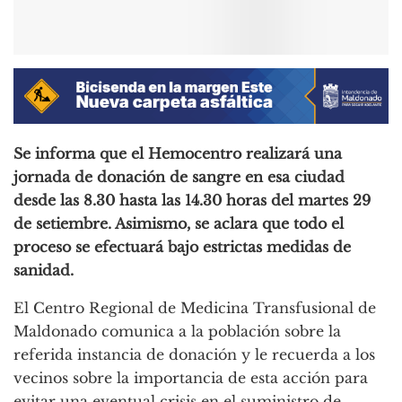
Se informa que el Hemocentro realizará una
jornada de donación de sangre en esa ciudad
desde las 8.30 hasta las 14.30 horas del martes 29
de setiembre. Asimismo, se aclara que todo el
proceso se efectuará bajo estrictas medidas de
sanidad.
El Centro Regional de Medicina Transfusional de
Maldonado comunica a la población sobre la
referida instancia de donación y le recuerda a los
vecinos sobre la importancia de esta acción para
evitar una eventual crisis en el suministro de