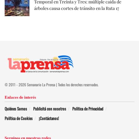
Temporal en Treinta y Tres: múltiple caída de
árboles causa cortes de tránsito en la Ruta 17
© 2011 - 2026 Semanario La Prensa | Todos los derechos reservados.
Enlaces de interés
Quiénes Somos
Publicitá con nosotros
Política de Privacidad
Política de Cookies
¡Contáctanos!
Seguínos en nuestras redes