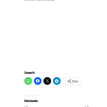
Compartir
Más
Relacionados