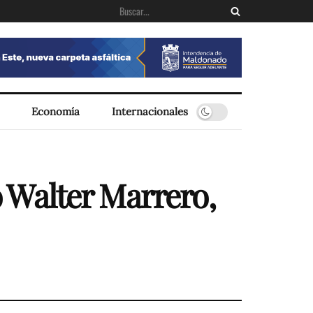
Economía
Internacionales
ió Walter Marrero,