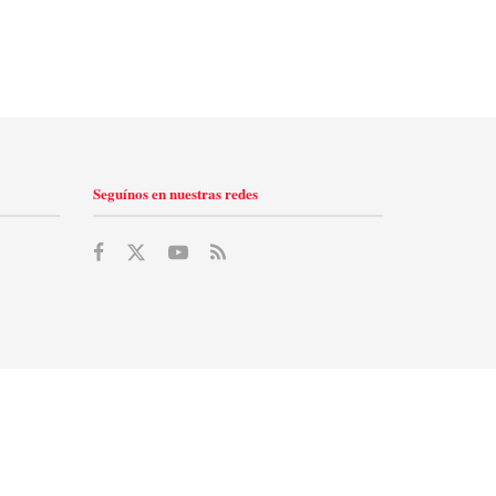
Seguínos en nuestras redes