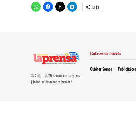
Más
Enlaces de interés
Quiénes Somos
Publicitá co
© 2011 - 2026 Semanario La Prensa
| Todos los derechos reservados.