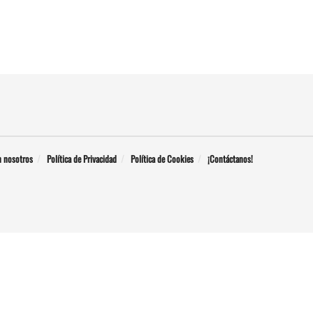
n nosotros
Política de Privacidad
Política de Cookies
¡Contáctanos!