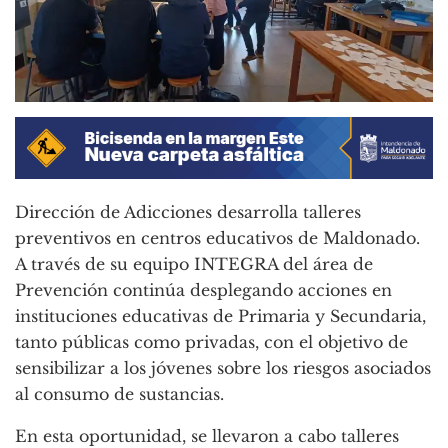
Dirección de Adicciones desarrolla talleres
preventivos en centros educativos de Maldonado.
A través de su equipo INTEGRA del área de
Prevención continúa desplegando acciones en
instituciones educativas de Primaria y Secundaria,
tanto públicas como privadas, con el objetivo de
sensibilizar a los jóvenes sobre los riesgos asociados
al consumo de sustancias.
En esta oportunidad, se llevaron a cabo talleres