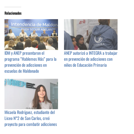
Relacionados
IDM y ANEP presentaron el
ANEP autorizó a INTEGRA a trabajar
programa “Hablemos Más” para la
en prevención de adicciones con
prevención de adicciones en
niños de Educación Primaria
escuelas de Maldonado
Micaela Rodríguez, estudiante del
Liceo N°2 de San Carlos, creó
proyecto para combatir adicciones