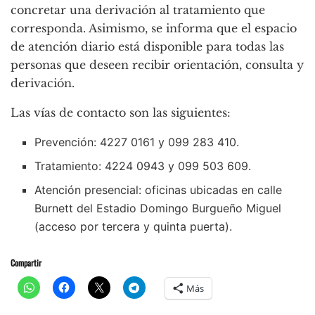
concretar una derivación al tratamiento que
corresponda. Asimismo, se informa que el espacio
de atención diario está disponible para todas las
personas que deseen recibir orientación, consulta y
derivación.
Las vías de contacto son las siguientes:
Prevención: 4227 0161 y 099 283 410.
Tratamiento: 4224 0943 y 099 503 609.
Atención presencial: oficinas ubicadas en calle
Burnett del Estadio Domingo Burgueño Miguel
(acceso por tercera y quinta puerta).
Compartir
Más