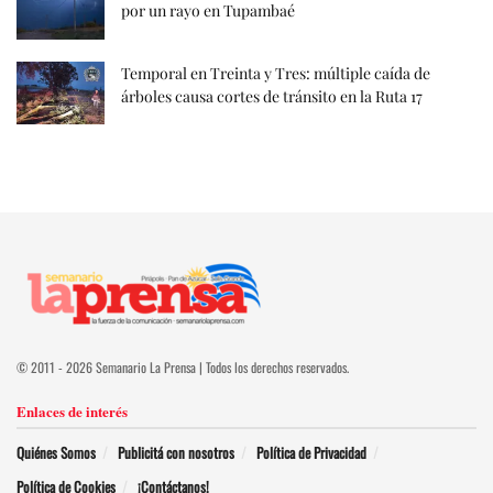
por un rayo en Tupambaé
Temporal en Treinta y Tres: múltiple caída de
árboles causa cortes de tránsito en la Ruta 17
© 2011 - 2026 Semanario La Prensa | Todos los derechos reservados.
Enlaces de interés
Quiénes Somos
Publicitá con nosotros
Política de Privacidad
Política de Cookies
¡Contáctanos!