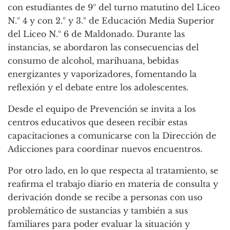
con estudiantes de 9º del turno matutino del Liceo
N.º 4 y con 2.º y 3.º de Educación Media Superior
del Liceo N.º 6 de Maldonado. Durante las
instancias, se abordaron las consecuencias del
consumo de alcohol, marihuana, bebidas
energizantes y vaporizadores, fomentando la
reflexión y el debate entre los adolescentes.
Desde el equipo de Prevención se invita a los
centros educativos que deseen recibir estas
capacitaciones a comunicarse con la Dirección de
Adicciones para coordinar nuevos encuentros.
Por otro lado, en lo que respecta al tratamiento, se
reafirma el trabajo diario en materia de consulta y
derivación donde se recibe a personas con uso
problemático de sustancias y también a sus
familiares para poder evaluar la situación y