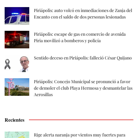
Piriápolis: auto volcó en inmediaciones de Zanja del
Encanto con el saldo de dos personas lesionadas
Piriápolis: escape de gas en comercio de avenida
Piria movilizó a bomberos y policía
Sentido deceso en Piriápolis: falleció César Quijano
Piriápolis: Concejo Municipal se pronunció a favor
de demoler el club Playa Hermosa y desmantelar las
Aerosillas
Recientes
Rige alerta naranja por vientos muy fuertes para