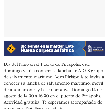
Día del Niño en el Puerto de Piriápolis: este
domingo vení a conocer la lancha de ADES grupo
de salvamento marítimo. Ades Piriápolis te invita a
conocer su lancha de salvamento marítimo, móvil
de inundaciones y base operativa. Domingo 14 de
agosto de 14:30 a 16:30 en el puerto de Piriápolis.
Actividad gratuita! Te esperamos acompañado de
un mayor. Detalles en el afiche