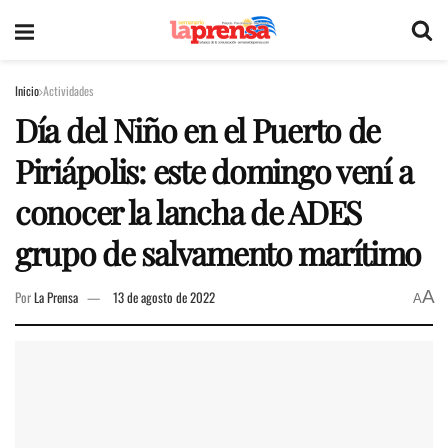
Inicio
Actividades
Día del Niño en el Puerto de
Piriápolis: este domingo vení a
conocer la lancha de ADES
grupo de salvamento marítimo
A
Por
La Prensa
13 de agosto de 2022
A