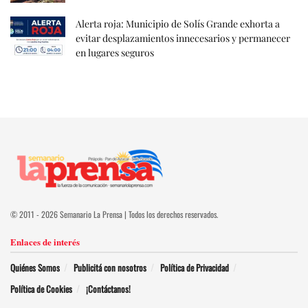
Alerta roja: Municipio de Solís Grande exhorta a
evitar desplazamientos innecesarios y permanecer
en lugares seguros
© 2011 - 2026 Semanario La Prensa | Todos los derechos reservados.
Enlaces de interés
Quiénes Somos
Publicitá con nosotros
Política de Privacidad
Política de Cookies
¡Contáctanos!