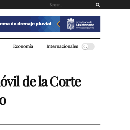
Economía
Internacionales
óvil de la Corte
o