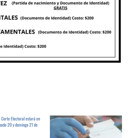
a Corte Electoral estará en
bado 20 y domingo 21 de