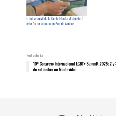
Oficina móvil de la Corte Electoral atenderá
este fin de semana en Pan de Azúcar
Post anterior
10º Congreso Internacional LGBT+ Summit 2025; 2 y 
de setiembre en Montevideo