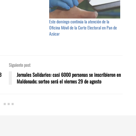
Este domingo continúa la atención de la
Oficina Móvil de la Corte Electoral en Pan de
Azúcar
Siguiente post
3
Jornales Solidarios: casi 6000 personas se inscribieron en
Maldonado; sorteo será el viernes 29 de agosto