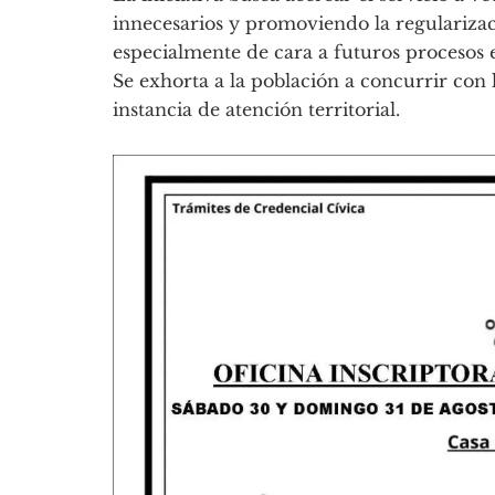
innecesarios y promoviendo la regulariz
especialmente de cara a futuros procesos e
Se exhorta a la población a concurrir con
instancia de atención territorial.