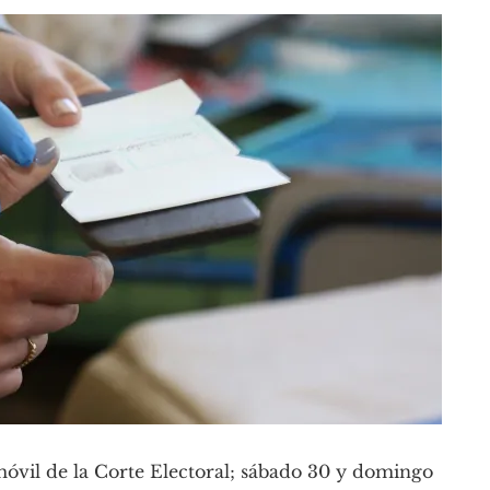
móvil de la Corte Electoral; sábado 30 y domingo