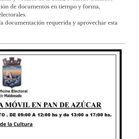
ación de documentos en tiempo y forma,
lectorales.
 la documentación requerida y aprovechar esta