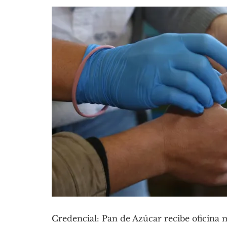
Credencial: Pan de Azúcar recibe oficina 