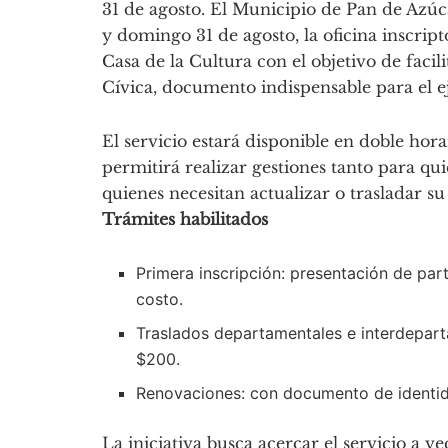
31 de agosto. El Municipio de Pan de Azúc
y domingo 31 de agosto, la oficina inscript
Casa de la Cultura con el objetivo de facil
Cívica, documento indispensable para el ej
El servicio estará disponible en doble hora
permitirá realizar gestiones tanto para q
quienes necesitan actualizar o trasladar su
Trámites habilitados
Primera inscripción: presentación de par
costo.
Traslados departamentales e interdepar
$200.
Renovaciones: con documento de identid
La iniciativa busca acercar el servicio a v