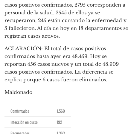
casos positivos confirmados, 2795 corresponden a
personal de la salud. 2545 de ellos ya se
recuperaron, 245 están cursando la enfermedad y
5 fallecieron. Al día de hoy en 18 departamentos se
registran casos activos.
ACLARACIÓN: El total de casos positivos
confirmados hasta ayer era 48.459. Hoy se
reportan 456 casos nuevos y un total de 48.909
casos positivos confirmados. La diferencia se
explica porque 6 casos fueron eliminados.
Maldonado
Confirmados
1.569
Infección en curso
192
Recuperados
1.363