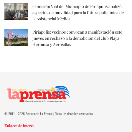
Comisión Vial del Municipio de Piriápolis analizó
aspectos de movilidad para la futura policlínica de
la Asistencial Médica
Piriápolis: vecinos convocan a manifestación este
jueves en rechazo a la demolición del club Playa
Hermosa y Aerosillas
© 2011 - 2026 Semanario La Prensa | Todos los derechos reservados.
Enlaces de interés