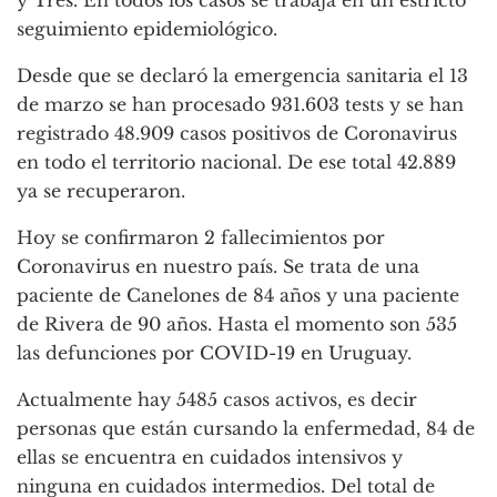
seguimiento epidemiológico.
Desde que se declaró la emergencia sanitaria el 13
de marzo se han procesado 931.603 tests y se han
registrado 48.909 casos positivos de Coronavirus
en todo el territorio nacional. De ese total 42.889
ya se recuperaron.
Hoy se confirmaron 2 fallecimientos por
Coronavirus en nuestro país. Se trata de una
paciente de Canelones de 84 años y una paciente
de Rivera de 90 años. Hasta el momento son 535
las defunciones por COVID-19 en Uruguay.
Actualmente hay 5485 casos activos, es decir
personas que están cursando la enfermedad, 84 de
ellas se encuentra en cuidados intensivos y
ninguna en cuidados intermedios. Del total de