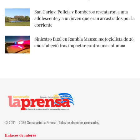
San Carlos: Policía y Bomberos rescataron a una
adolescente y a un joven que eran arrastrados por la
corriente
Siniestro fatal en Rambla Mansa: motociclista de 26
años falleció tras impactar contra una columna
© 2011 - 2026 Semanario La Prensa | Todos los derechos reservados.
Enlaces de interés