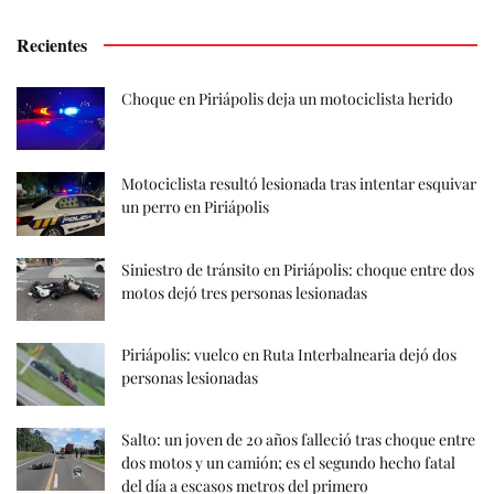
Recientes
Choque en Piriápolis deja un motociclista herido
Motociclista resultó lesionada tras intentar esquivar
un perro en Piriápolis
Siniestro de tránsito en Piriápolis: choque entre dos
motos dejó tres personas lesionadas
Piriápolis: vuelco en Ruta Interbalnearia dejó dos
personas lesionadas
Salto: un joven de 20 años falleció tras choque entre
dos motos y un camión; es el segundo hecho fatal
del día a escasos metros del primero