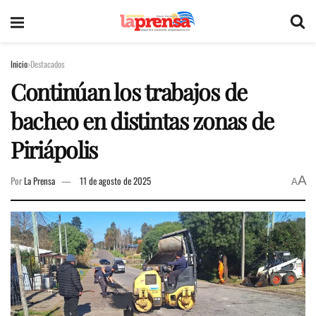
Inicio
Destacados
Continúan los trabajos de
bacheo en distintas zonas de
Piriápolis
A
Por
La Prensa
11 de agosto de 2025
A