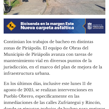
Continúan los trabajos de bacheo en distintas
zonas de Piriápolis. El equipo de Obras del
Municipio de Piriápolis avanza con tareas de
mantenimiento vial en diversos puntos de la
jurisdicción, en el marco del plan de mejora de la
infraestructura urbana.
En los últimos días, inclusive este lunes 11 de
agosto de 2025, se realizan intervenciones en
Pueblo Obrero, específicamente en las
inmediaciones de las calles Zufriategui y Rincón,
donde se ejecutan trabajos de bacheo para mejorar