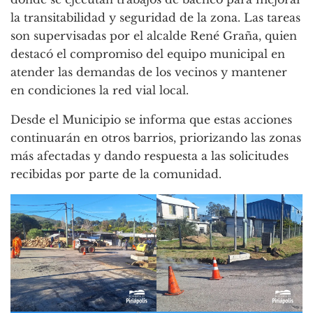
la transitabilidad y seguridad de la zona. Las tareas
son supervisadas por el alcalde René Graña, quien
destacó el compromiso del equipo municipal en
atender las demandas de los vecinos y mantener
en condiciones la red vial local.
Desde el Municipio se informa que estas acciones
continuarán en otros barrios, priorizando las zonas
más afectadas y dando respuesta a las solicitudes
recibidas por parte de la comunidad.