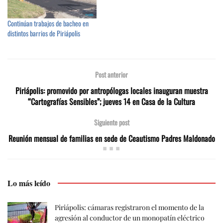
Continúan trabajos de bacheo en
distintos barrios de Piriápolis
Post anterior
Piriápolis: promovido por antropólogas locales inauguran muestra
“Cartografías Sensibles”; jueves 14 en Casa de la Cultura
Siguiente post
Reunión mensual de familias en sede de Ceautismo Padres Maldonado
Lo más leído
Piriápolis: cámaras registraron el momento de la
agresión al conductor de un monopatín eléctrico